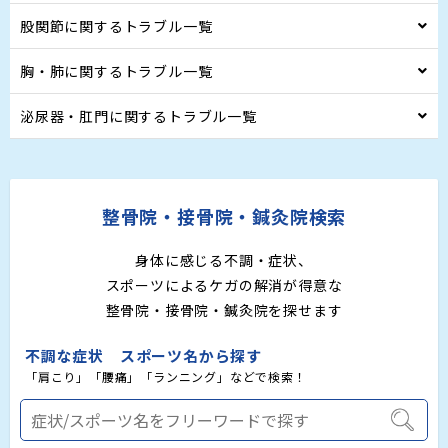
股関節に関するトラブル一覧
胸・肺に関するトラブル一覧
泌尿器・肛門に関するトラブル一覧
整骨院・接骨院・鍼灸院検索
身体に感じる不調・症状、
スポーツによるケガの解消が得意な
整骨院・接骨院・鍼灸院を探せます
不調な症状 スポーツ名から探す
「肩こり」「腰痛」「ランニング」などで検索！