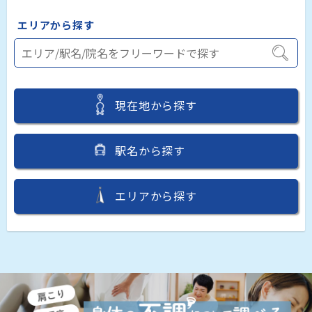
エリアから探す
現在地から探す
駅名から探す
エリアから探す