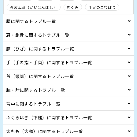
外反母趾（がいはんぼし）
むくみ
手足のこわばり
腰に関するトラブル一覧
肩・鎖骨に関するトラブル一覧
膝（ひざ）に関するトラブル一覧
手（手の指・手首）に関するトラブル一覧
首（頸部）に関するトラブル一覧
腕・肘に関するトラブル一覧
背中に関するトラブル一覧
ふくらはぎ（下腿）に関するトラブル一覧
太もも（大腿）に関するトラブル一覧