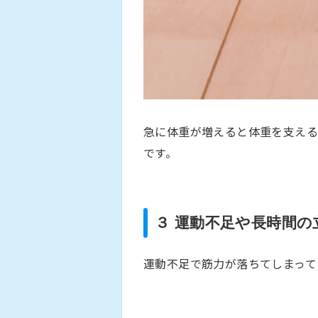
急に体重が増えると体重を支える
です。
３ 運動不足や長時間
運動不足で筋力が落ちてしまって