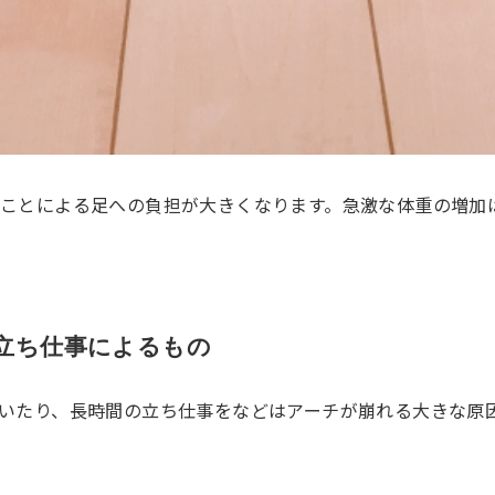
ことによる足への負担が大きくなります。急激な体重の増加
の立ち仕事によるもの
いたり、長時間の立ち仕事をなどはアーチが崩れる大きな原因