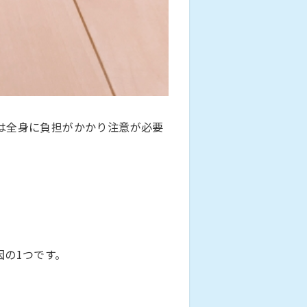
は全身に負担がかかり注意が必要
の1つです。