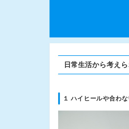
日常生活から考えら
１ ハイヒールや合わ