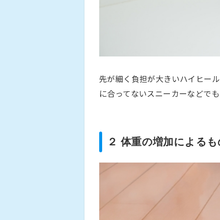
先が細く負担が大きいハイヒール
に合ってないスニーカーなどでも
２ 体重の増加によるも