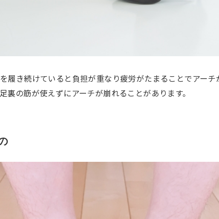
を履き続けていると負担が重なり疲労がたまることでアーチ
足裏の筋が使えずにアーチが崩れることがあります。
の