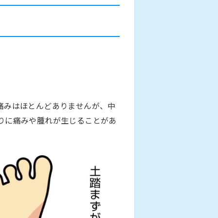
痛みはほとんどありませんが、中
りに痛みや腫れが生じることがあ