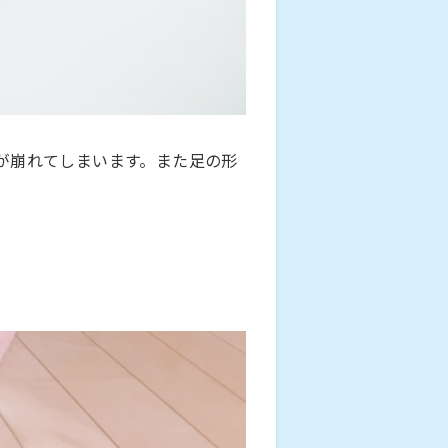
が崩れてしまいます。また足の形