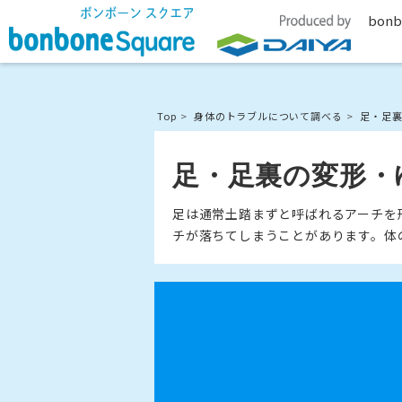
bonb
Top
身体のトラブルについて調べる
足・足
足・足裏の変形・
足は通常土踏まずと呼ばれるアーチを
チが落ちてしまうことがあります。体