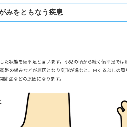
がみをともなう疾患
した状態を偏平足と言います。小児の頃から続く偏平足では
靱帯の緩みなどが原因となり変形が進むと、内くるぶしの周
関節症などの原因になります。