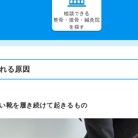
相談できる
整骨・接骨・鍼灸院
を探す
れる原因
ない靴を履き続けて起きるもの