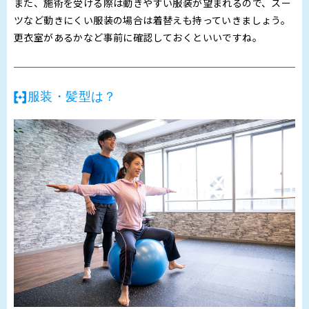
また、施術を受ける際は動きやすい服装が望まれるので、スー
ツなど動きにくい服装の場合は着替えも持っていきましょう。
更衣室があるかなど事前に確認しておくといいですね。
服装・髪型は？