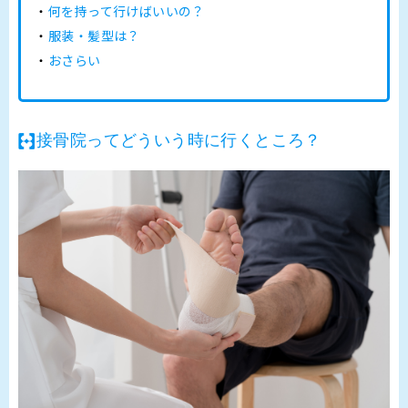
何を持って行けばいいの？
服装・髪型は？
おさらい
接骨院ってどういう時に行くところ？