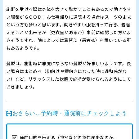
施術を受ける際は身体を大きく動かすこともあるので動きやす
い服装がＧＯＯＤ！お仕事帰りに通院する場合はスーツのまま
という方も多いと思います。動きやすい服を持って行き、着替
えることが出来るか（更衣室があるか）事前に確認した方がよ
さそうですね。院によっては着替え（患者衣）を置いている所
もあるようです。
髪型は、施術時に邪魔にならない髪型が好ましいようです。長
い場合はまとめる（仰向けや横向きになった時に違和感がな
い）など、リラックスした状態で施術が受けられるようにして
おきましょう。
おさらい…予約時・通院前にチェックしよう
通院目的を伝える（捻挫などの急性疾患なのか、