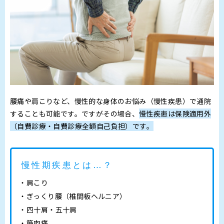
腰痛や肩こりなど、慢性的な身体のお悩み（慢性疾患）で通院
することも可能です。ですがその場合、
慢性疾患は保険適用外
（自費診療・自費診療全額自己負担）
です。
慢性期疾患とは…？
肩こり
ぎっくり腰（椎間板ヘルニア）
四十肩・五十肩
筋肉痛