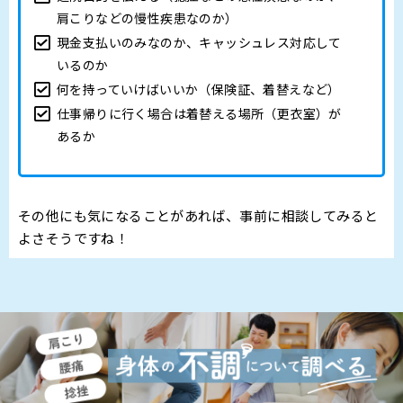
肩こりなどの慢性疾患なのか）
現金支払いのみなのか、キャッシュレス対応して
いるのか
何を持っていけばいいか（保険証、着替えなど）
仕事帰りに行く場合は着替える場所（更衣室）が
あるか
その他にも気になることがあれば、事前に相談してみると
よさそうですね！