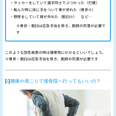
サッカーをしていて選手同士でぶつかった（打撲）
転んだ時に床に手をついて骨が折れた（骨折※）
野球をしていて肩が外れた（脱臼※） など…
※骨折・脱臼は応急手当を除き、医師の同意が必要で
す
このような急性疾患の時は接骨院にかかるといいでしょう。
※骨折・脱臼は応急手当を除き、医師の同意が必要です
腰痛や肩こりで接骨院へ行ってもいいの？