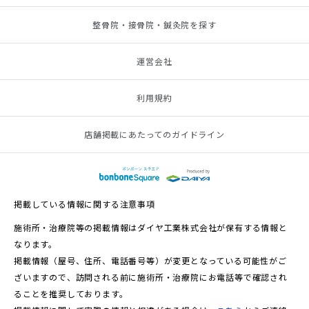
整骨院・接骨院・鍼灸院を探す
運営会社
利用規約
店舗掲載にあたってのガイドライン
掲載している情報に関する注意事項
施術所・治療院等の掲載情報はダイヤ工業株式会社が保有する情報と
なります。
掲載情報（屋号、住所、電話番号等）が変更となっている可能性がご
ざいますので、訪問される前に施術所・治療院にお電話等で確認され
ることを推奨しております。