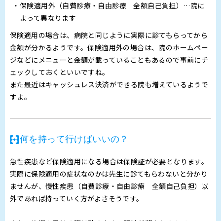
保険適用外（自費診療・自由診療 全額自己負担）…院に
よって異なります
保険適用の場合は、病院と同じように実際に診てもらってから
金額が分かるようです。保険適用外の場合は、院のホームペー
ジなどにメニューと金額が載っていることもあるので事前にチ
ェックしておくといいですね。
また最近はキャッシュレス決済ができる院も増えているようで
すよ。
何を持って行けばいいの？
急性疾患など保険適用になる場合は保険証が必要となります。
実際に保険適用の症状なのかは先生に診てもらわないと分かり
ませんが、慢性疾患（自費診療・自由診療 全額自己負担）以
外であれば持っていく方がよさそうです。