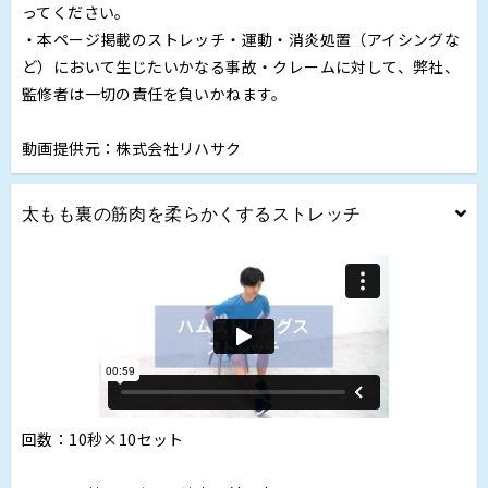
ってください。
・本ページ掲載のストレッチ・運動・消炎処置（アイシングな
ど）において生じたいかなる事故・クレームに対して、弊社、
監修者は一切の責任を負いかねます。
動画提供元：株式会社リハサク
太もも裏の筋肉を柔らかくするストレッチ
回数：10秒×10セット