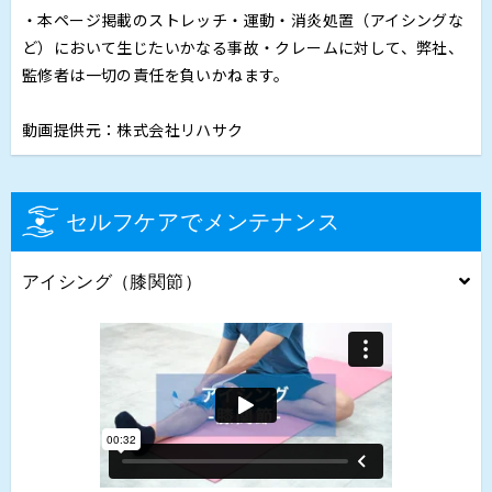
・本ページ掲載のストレッチ・運動・消炎処置（アイシングな
ど）において生じたいかなる事故・クレームに対して、弊社、
監修者は一切の責任を負いかねます。
動画提供元：株式会社リハサク
セルフケアでメンテナンス
アイシング（膝関節）