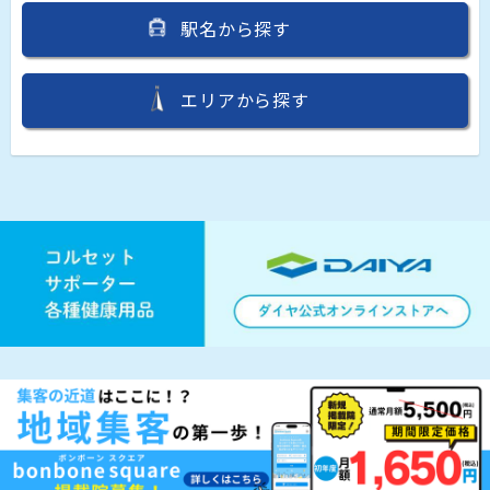
駅名から探す
エリアから探す