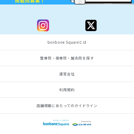
bonbone Squareとは
整骨院・接骨院・鍼灸院を探す
運営会社
利用規約
店舗掲載にあたってのガイドライン