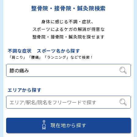
整骨院・接骨院・鍼灸院検索
身体に感じる不調・症状、
スポーツによるケガの解消が得意な
整骨院・接骨院・鍼灸院を探せます
不調な症状 スポーツ名から探す
「肩こり」「腰痛」「ランニング」などで検索！
エリアから探す
現在地から探す