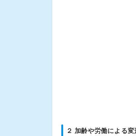
２ 加齢や労働による変