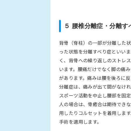
５ 腰椎分離症・分離す
背骨（脊柱）の一部が分離した状
った状態を分離すべり症といいま
く、背骨への繰り返しのストレ
います。腰痛だけでなく脚の痛み
があります。痛みは腰を後ろに反
分離症は、痛みが出て間がなけ
スポーツ活動を中止し腰部を固定
人の場合は、骨癒合は期待でき
用したりコルセットを着用します
手術を適用します。