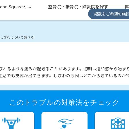
one Squareとは
整骨院・接骨院・鍼灸院を探す
掲載をご希望の施
のしびれについて調べる
びれるような痛みが起きることがあります。初期は違和感から始ま
生活でも支障が出てきます。しびれの原因はどこからきているのか
このトラブルの対策法をチェック