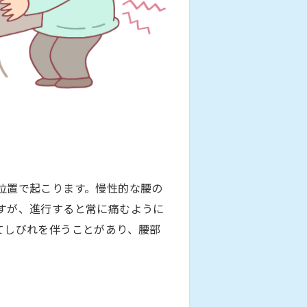
位置で起こります。慢性的な腰の
すが、進行すると常に痛むように
てしびれを伴うことがあり、腰部