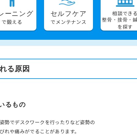
相談でき
レーニング
セルフケア
整骨・接骨・
で鍛える
でメンテナンス
を探す
れる原因
ているもの
姿勢でデスクワークを行ったりなど姿勢の
びれや痛みがでることがあります。