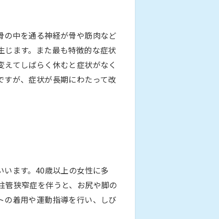
骨の中を通る神経が骨や筋肉など
生じます。また最も特徴的な症状
変えてしばらく休むと症状がなく
ですが、症状が長期にわたって改
います。40歳以上の女性に多
柱管狭窄症を伴うと、お尻や脚の
トの着用や運動指導を行い、しび