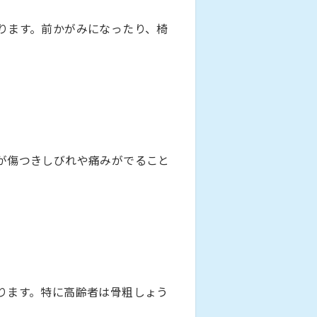
ります。前かがみになったり、椅
が傷つきしびれや痛みがでること
ります。特に高齢者は骨粗しょう