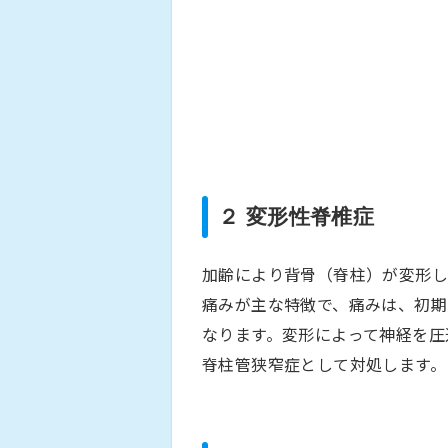
２ 変形性脊椎症
加齢により背骨（脊柱）が変形し
痛みが主な特徴で、痛みは、初期
なります。変形によって神経を圧
脊柱管狭窄症として対処します。