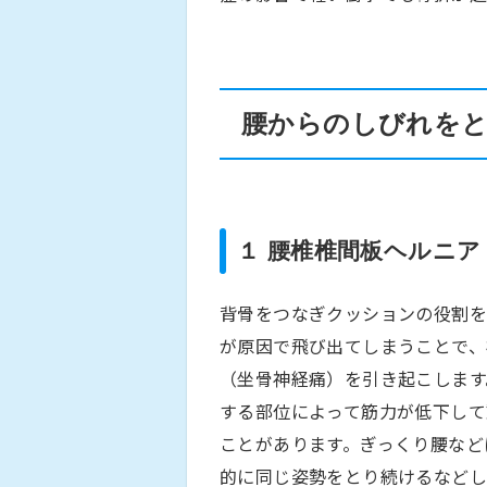
腰からのしびれを
１ 腰椎椎間板ヘルニア
背骨をつなぎクッションの役割
が原因で飛び出てしまうことで、
（坐骨神経痛）を引き起こします
する部位によって筋力が低下して
ことがあります。ぎっくり腰など
的に同じ姿勢をとり続けるなどし