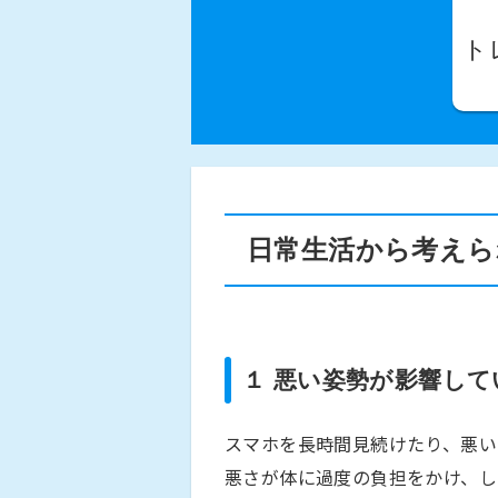
ト
日常生活から考えら
１ 悪い姿勢が影響し
スマホを長時間見続けたり、悪い
悪さが体に過度の負担をかけ、し