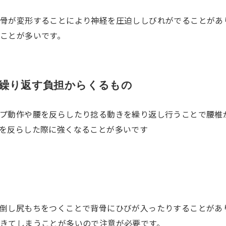
骨が変形することにより神経を圧迫ししびれがでることがあ
ことが多いです。
の繰り返す負担からくるもの
プ動作や腰を反らしたり捻る動きを繰り返し行うことで腰椎
を反らした際に強くなることが多いです
倒し尻もちをつくことで背骨にひびが入ったりすることがあ
きてしまうことが多いので注意が必要です。