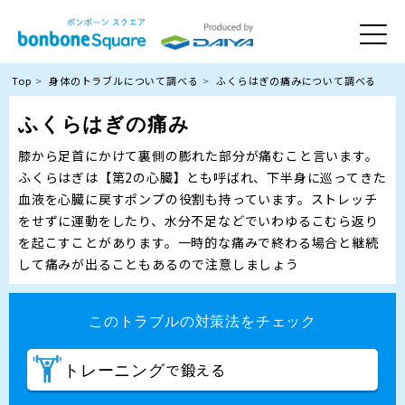
Top
身体のトラブルについて調べる
ふくらはぎの痛みについて調べる
ふくらはぎの痛み
膝から足首にかけて裏側の膨れた部分が痛むこと言います。
ふくらはぎは【第2の心臓】とも呼ばれ、下半身に巡ってきた
血液を心臓に戻すポンプの役割も持っています。ストレッチ
をせずに運動をしたり、水分不足などでいわゆるこむら返り
を起こすことがあります。一時的な痛みで終わる場合と継続
して痛みが出ることもあるので注意しましょう
このトラブルの対策法をチェック
で鍛える
トレーニング