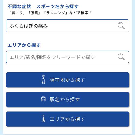
不調な症状 スポーツ名から探す
「肩こり」「腰痛」「ランニング」などで検索！
エリアから探す
現在地から探す
駅名から探す
エリアから探す