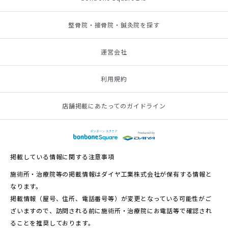
整骨院・接骨院・鍼灸院を探す
運営会社
利用規約
店舗掲載にあたってのガイドライン
掲載している情報に関する注意事項
施術所・治療院等の掲載情報はダイヤ工業株式会社が保有する情報と
なります。
掲載情報（屋号、住所、電話番号等）が変更となっている可能性がご
ざいますので、訪問される前に施術所・治療院にお電話等で確認され
ることを推奨しております。