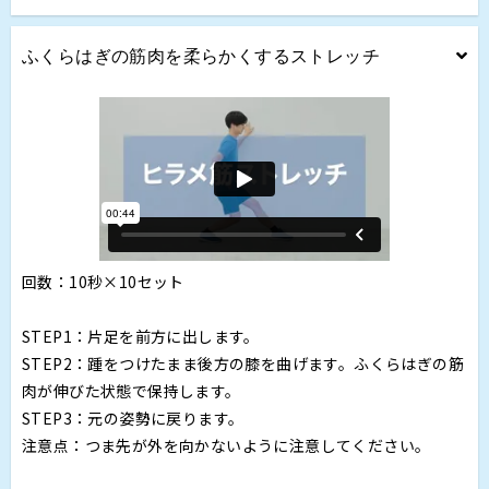
ふくらはぎの筋肉を柔らかくするストレッチ
回数：10秒×10セット
STEP1：片足を前方に出します。
STEP2：踵をつけたまま後方の膝を曲げます。ふくらはぎの筋
肉が伸びた状態で保持します。
STEP3：元の姿勢に戻ります。
注意点：つま先が外を向かないように注意してください。