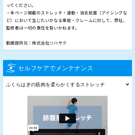
ってください。
・本ページ掲載のストレッチ・運動・消炎処置（アイシングな
ど）において生じたいかなる事故・クレームに対して、弊社、
監修者は一切の責任を負いかねます。
動画提供元：株式会社リハサク
セルフケアでメンテナンス
ふくらはぎの筋肉を柔らかくするストレッチ