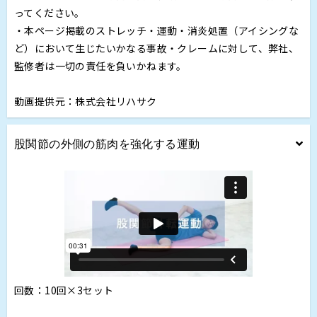
ってください。
・本ページ掲載のストレッチ・運動・消炎処置（アイシングな
ど）において生じたいかなる事故・クレームに対して、弊社、
監修者は一切の責任を負いかねます。
動画提供元：株式会社リハサク
股関節の外側の筋肉を強化する運動
回数：10回×3セット