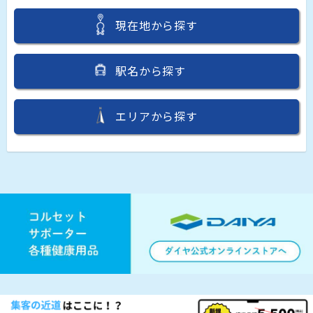
現在地から探す
駅名から探す
エリアから探す