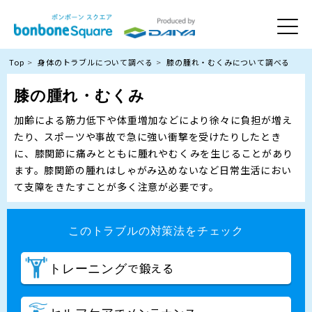
Top
身体のトラブルについて調べる
膝の腫れ・むくみについて調べる
膝の腫れ・むくみ
加齢による筋力低下や体重増加などにより徐々に負担が増え
たり、スポーツや事故で急に強い衝撃を受けたりしたとき
に、膝関節に痛みとともに腫れやむくみを生じることがあり
ます。膝関節の腫れはしゃがみ込めないなど日常生活におい
て支障をきたすことが多く注意が必要です。
このトラブルの対策法をチェック
で鍛える
トレーニング