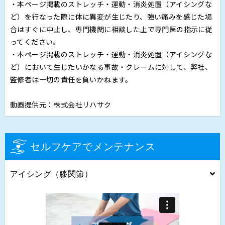
・本ページ掲載のストレッチ・運動・消炎処置（アイシングな
ど）を行なった際に体に異変が生じたり、強い痛みを感じた場
合はすぐに中止し、専門機関に相談した上で専門医の指示に従
ってください。
・本ページ掲載のストレッチ・運動・消炎処置（アイシングな
ど）において生じたいかなる事故・クレームに対して、弊社、
監修者は一切の責任を負いかねます。
動画提供元：株式会社リハサク
セルフケアでメンテナンス
アイシング（膝関節）