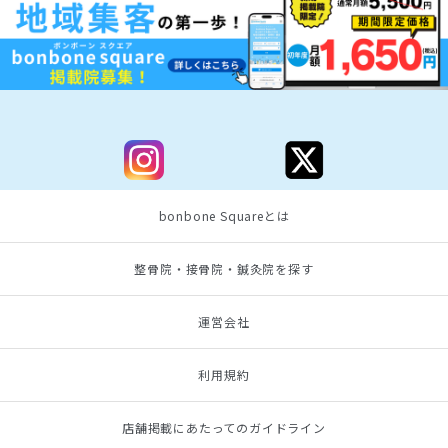
bonbone Squareとは
整骨院・接骨院・鍼灸院を探す
運営会社
利用規約
店舗掲載にあたってのガイドライン