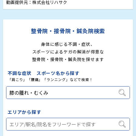
動画提供元：株式会社リハサク
整骨院・接骨院・鍼灸院検索
身体に感じる不調・症状、
スポーツによるケガの解消が得意な
整骨院・接骨院・鍼灸院を探せます
不調な症状 スポーツ名から探す
「肩こり」「腰痛」「ランニング」などで検索！
エリアから探す