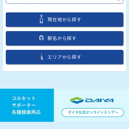
現在地から探す
駅名から探す
エリアから探す