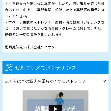
ど）を行なった際に体に異変が生じたり、強い痛みを感じた場
合はすぐに中止し、専門機関に相談した上で専門医の指示に従
ってください。
・本ページ掲載のストレッチ・運動・消炎処置（アイシングな
ど）において生じたいかなる事故・クレームに対して、弊社、
監修者は一切の責任を負いかねます。
動画提供元：株式会社リハサク
セルフケアでメンテナンス
ふくらはぎの筋肉を柔らかくするストレッチ