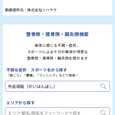
動画提供元：株式会社リハサク
整骨院・接骨院・鍼灸院検索
身体に感じる不調・症状、
スポーツによるケガの解消が得意な
整骨院・接骨院・鍼灸院を探せます
不調な症状 スポーツ名から探す
「肩こり」「腰痛」「ランニング」などで検索！
エリアから探す