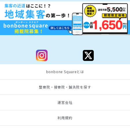
bonbone Squareとは
整骨院・接骨院・鍼灸院を探す
運営会社
利用規約