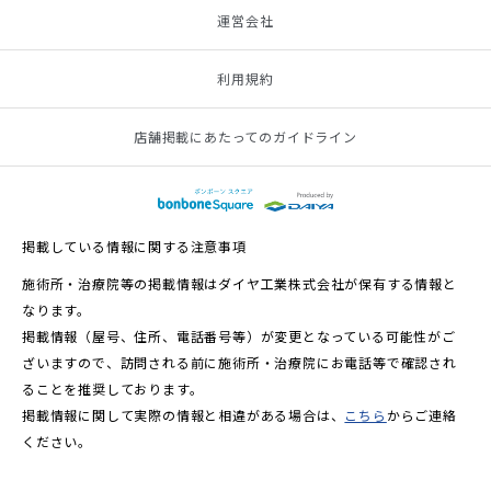
運営会社
利用規約
店舗掲載にあたってのガイドライン
掲載している情報に関する注意事項
施術所・治療院等の掲載情報はダイヤ工業株式会社が保有する情報と
なります。
掲載情報（屋号、住所、電話番号等）が変更となっている可能性がご
ざいますので、訪問される前に施術所・治療院にお電話等で確認され
ることを推奨しております。
掲載情報に関して実際の情報と相違がある場合は、
こちら
からご連絡
ください。