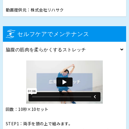
動画提供元：株式会社リハサク
セルフケアでメンテナンス
脇腹の筋肉を柔らかくするストレッチ
回数：10秒×10セット
STEP1：両手を頭の上で組みます。