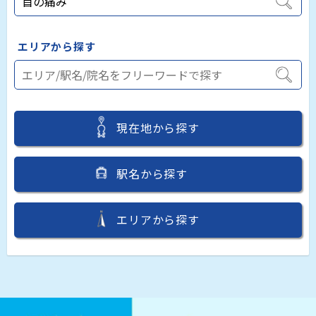
エリアから探す
現在地から探す
駅名から探す
エリアから探す