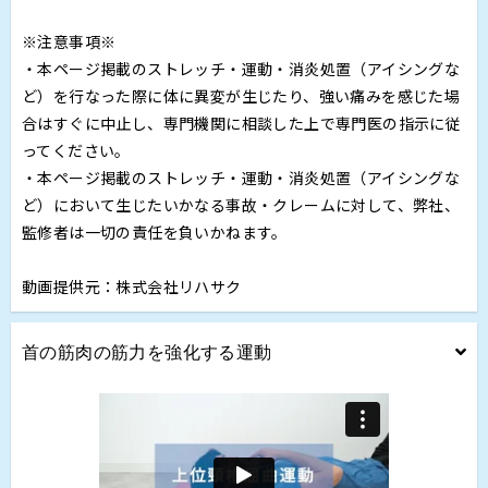
※注意事項※
・本ページ掲載のストレッチ・運動・消炎処置（アイシングな
ど）を行なった際に体に異変が生じたり、強い痛みを感じた場
合はすぐに中止し、専門機関に相談した上で専門医の指示に従
ってください。
・本ページ掲載のストレッチ・運動・消炎処置（アイシングな
ど）において生じたいかなる事故・クレームに対して、弊社、
監修者は一切の責任を負いかねます。
動画提供元：株式会社リハサク
首の筋肉の筋力を強化する運動