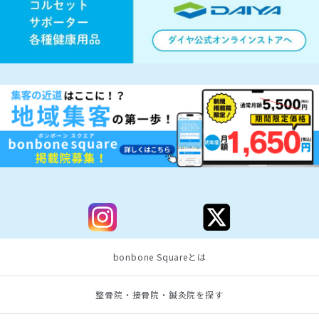
bonbone Squareとは
整骨院・接骨院・鍼灸院を探す