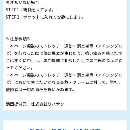
タオルがない場合
STEP1：親指を立てます。
STEP2：ポケットに入れて安静にします。
※注意事項※
・本ページ掲載のストレッチ・運動・消炎処置（アイシングな
ど）を行なった際に体に異変が生じたり、強い痛みを感じた場
合はすぐに中止し、専門機関に相談した上で専門医の指示に従
ってください。
・本ページ掲載のストレッチ・運動・消炎処置（アイシングな
ど）において生じたいかなる事故・クレームに対して、弊社、
監修者は一切の責任を負いかねます。
動画提供元：株式会社リハサク