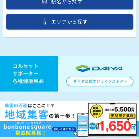
駅名から探す
エリアから探す