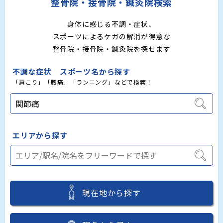
整骨院・接骨院・鍼灸院検索
身体に感じる不調・症状、
スポーツによるケガの解消が得意な
整骨院・接骨院・鍼灸院を探せます
不調な症状 スポーツ名から探す
「肩こり」「腰痛」「ランニング」などで検索！
エリアから探す
現在地から探す