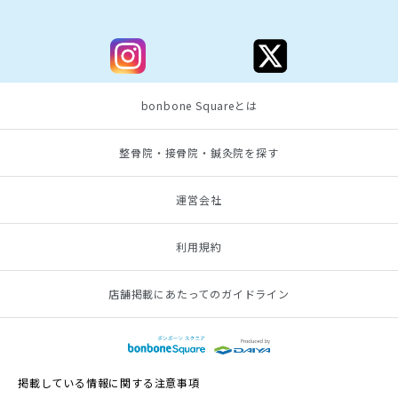
bonbone Squareとは
整骨院・接骨院・鍼灸院を探す
運営会社
利用規約
店舗掲載にあたってのガイドライン
掲載している情報に関する注意事項