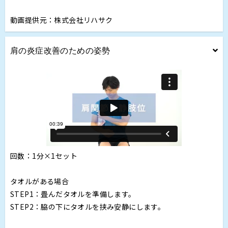
動画提供元：株式会社リハサク
肩の炎症改善のための姿勢
回数：1分×1セット
タオルがある場合
STEP1：畳んだタオルを準備します。
STEP2：脇の下にタオルを挟み安静にします。