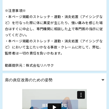
※注意事項※
・本ページ掲載のストレッチ・運動・消炎処置（アイシングな
ど）を行なった際に体に異変が生じたり、強い痛みを感じた場
合はすぐに中止し、専門機関に相談した上で専門医の指示に従
ってください。
・本ページ掲載のストレッチ・運動・消炎処置（アイシングな
ど）において生じたいかなる事故・クレームに対して、弊社、
監修者は一切の責任を負いかねます。
動画提供元：株式会社リハサク
肩の炎症改善のための姿勢