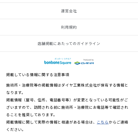
運営会社
利用規約
店舗掲載にあたってのガイドライン
掲載している情報に関する注意事項
施術所・治療院等の掲載情報はダイヤ工業株式会社が保有する情報と
なります。
掲載情報（屋号、住所、電話番号等）が変更となっている可能性がご
ざいますので、訪問される前に施術所・治療院にお電話等で確認され
ることを推奨しております。
掲載情報に関して実際の情報と相違がある場合は、
こちら
からご連絡
ください。