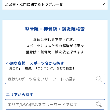
泌尿器・肛門に関するトラブル一覧
整骨院・接骨院・鍼灸院検索
身体に感じる不調・症状、
スポーツによるケガの解消が得意な
整骨院・接骨院・鍼灸院を探せます
不調な症状 スポーツ名から探す
「肩こり」「腰痛」「ランニング」などで検索！
エリアから探す