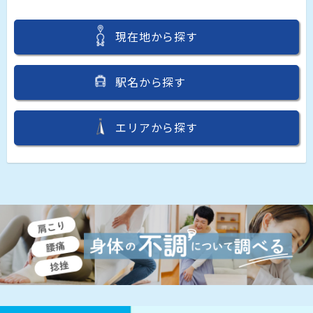
現在地から探す
駅名から探す
エリアから探す