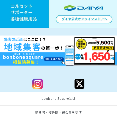
bonbone Squareとは
整骨院・接骨院・鍼灸院を探す