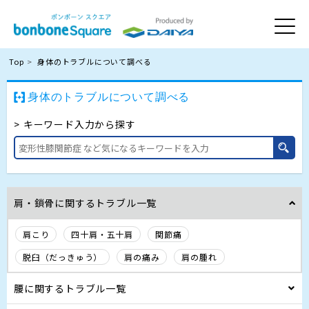
Top
身体のトラブルについて調べる
身体のトラブルについて調べる
キーワード入力から探す
肩・鎖骨に関するトラブル一覧
肩こり
四十肩・五十肩
関節痛
脱臼（だっきゅう）
肩の痛み
肩の腫れ
腰に関するトラブル一覧