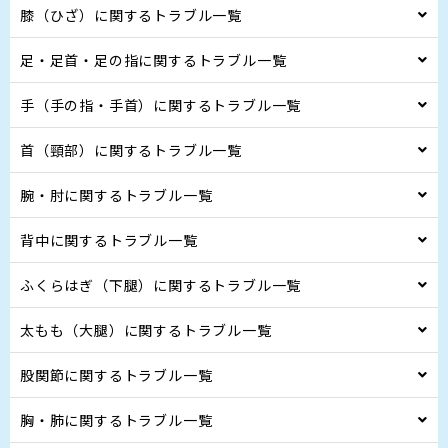
膝（ひざ）に関するトラブル一覧
足・足首・足の指に関するトラブル一覧
手（手の指・手首）に関するトラブル一覧
首（頸部）に関するトラブル一覧
腕・肘に関するトラブル一覧
背中に関するトラブル一覧
ふくらはぎ（下腿）に関するトラブル一覧
太もも（大腿）に関するトラブル一覧
股関節に関するトラブル一覧
胸・肺に関するトラブル一覧