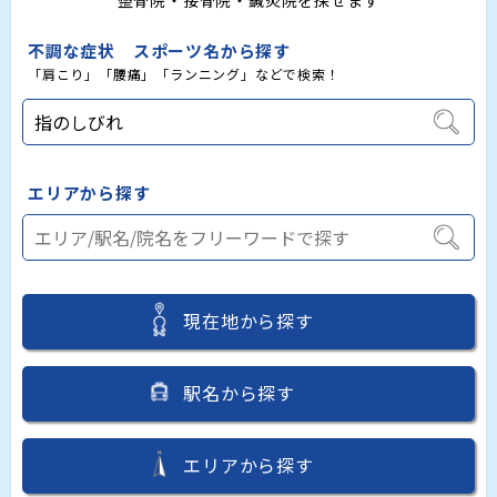
整骨院・接骨院・鍼灸院を探せます
不調な症状 スポーツ名から探す
「肩こり」「腰痛」「ランニング」などで検索！
エリアから探す
現在地から探す
駅名から探す
エリアから探す