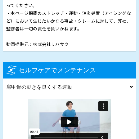
ってください。
・本ページ掲載のストレッチ・運動・消炎処置（アイシングな
ど）において生じたいかなる事故・クレームに対して、弊社、
監修者は一切の責任を負いかねます。
動画提供元：株式会社リハサク
セルフケアでメンテナンス
肩甲骨の動きを良くする運動