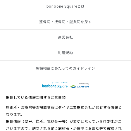
bonbone Squareとは
整骨院・接骨院・鍼灸院を探す
運営会社
利用規約
店舗掲載にあたってのガイドライン
掲載している情報に関する注意事項
施術所・治療院等の掲載情報はダイヤ工業株式会社が保有する情報と
なります。
掲載情報（屋号、住所、電話番号等）が変更となっている可能性がご
ざいますので、訪問される前に施術所・治療院にお電話等で確認され