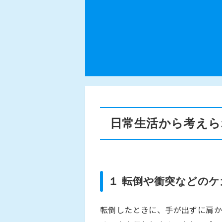
日常生活から考えら
１ 転倒や衝突などの
転倒したときに、手が出ずに肩か