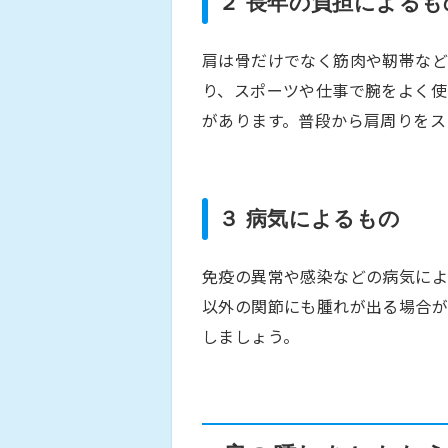
２ 長年の負担によるも
肩は骨だけでなく筋肉や靭帯など
り、スポーツや仕事で腕をよく使
があります。普段から肩周りをス
３ 病気によるもの
免疫の異常や感染などの病気によ
以外の関節にも腫れが出る場合が
しましょう。