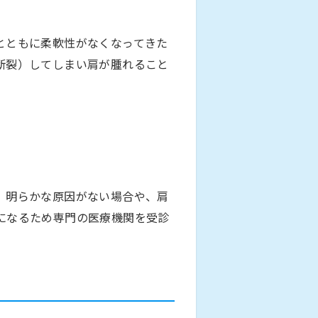
とともに柔軟性がなくなってきた
断裂）してしまい肩が腫れること
、明らかな原因がない場合や、肩
になるため専門の医療機関を受診