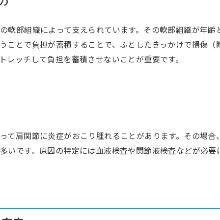
の
の軟部組織によって支えられています。その軟部組織が年齢
うことで負担が蓄積することで、ふとしたきっかけで損傷（
トレッチして負担を蓄積させないことが重要です。
って肩関節に炎症がおこり腫れることがあります。その場合
多いです。原因の特定には血液検査や関節液検査などが必要