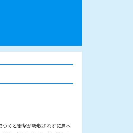
でつくと衝撃が吸収されずに肩へ