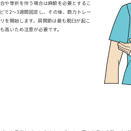
場合や骨折を伴う場合は麻酔を必要とするこ
どで2～3週間固定し、その後、筋力トレー
リを開始します。肩関節は最も脱臼が起こ
も高いため注意が必要です。