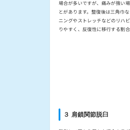
場合が多いですが、痛みが強い
とがあります。整復後は三角巾な
ニングやストレッチなどのリハビ
りやすく、反復性に移行する割合
３ 肩鎖関節脱臼