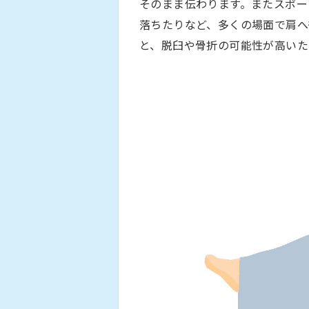
そのまま伝わります。またスポー
落ちたりなど、多くの場面で肩へ
と、脱臼や骨折の可能性が高いた