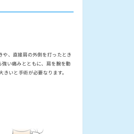
きや、直接肩の外側を打ったとき
ら強い痛みとともに、肩を腕を動
大きいと手術が必要なります。