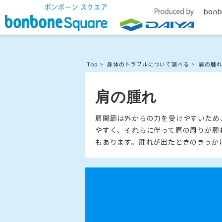
bonb
Top
身体のトラブルについて調べる
肩の腫
肩の腫れ
肩関節は外からの力を受けやすいため
やすく、それらに伴って肩の周りが腫
もあります。腫れが出たときのきっか