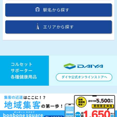
駅名から探す
エリアから探す