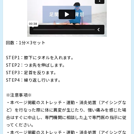
回数：1分×3セット
STEP1：膝下にタオルを入れます。
STEP2：つま先を伸ばします。
STEP3：足首を反ります。
STEP4：繰り返し行います。
※注意事項※
・本ページ掲載のストレッチ・運動・消炎処置（アイシングな
ど）を行なった際に体に異変が生じたり、強い痛みを感じた場
合はすぐに中止し、専門機関に相談した上で専門医の指示に従
ってください。
・本ページ掲載のストレッチ・運動・消炎処置（アイシングな