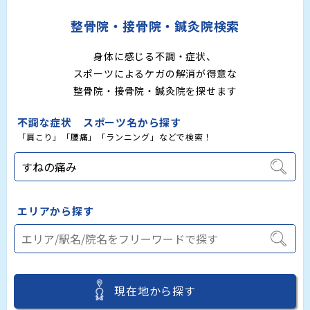
整骨院・接骨院・鍼灸院検索
身体に感じる不調・症状、
スポーツによるケガの解消が得意な
整骨院・接骨院・鍼灸院を探せます
不調な症状 スポーツ名から探す
「肩こり」「腰痛」「ランニング」などで検索！
エリアから探す
現在地から探す