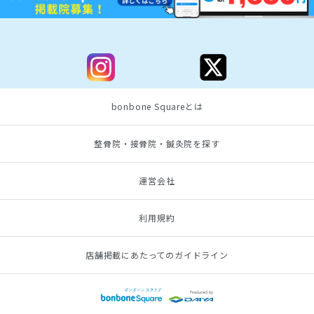
bonbone Squareとは
整骨院・接骨院・鍼灸院を探す
運営会社
利用規約
店舗掲載にあたってのガイドライン