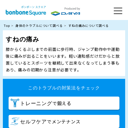
Top
身体のトラブルについて調べる
すねの痛みについて調べる
すねの痛み
膝からくるぶしまでの前面に歩行時、ジャンプ動作中や運動
後に痛みが出ることをいいます。軽い違和感だけだからと放
置しているとスポーツを継続して出来なくなってしまう事も
あり、痛みの初期から注意が必要です。
このトラブルの対策法をチェック
で鍛える
トレーニング
でメンテナンス
セルフケア