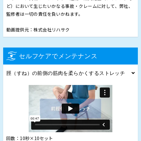
ど）において生じたいかなる事故・クレームに対して、弊社、
監修者は一切の責任を負いかねます。
動画提供元：株式会社リハサク
セルフケアでメンテナンス
脛（すね）の前側の筋肉を柔らかくするストレッチ
回数：10秒×10セット