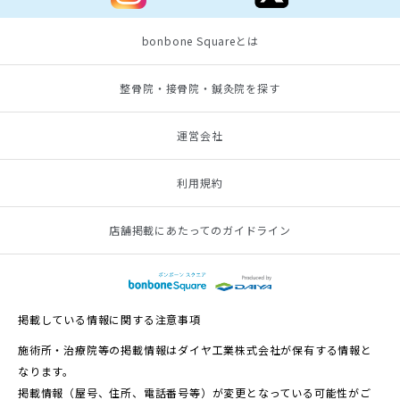
bonbone Squareとは
整骨院・接骨院・鍼灸院を探す
運営会社
利用規約
店舗掲載にあたってのガイドライン
掲載している情報に関する注意事項
施術所・治療院等の掲載情報はダイヤ工業株式会社が保有する情報と
なります。
掲載情報（屋号、住所、電話番号等）が変更となっている可能性がご