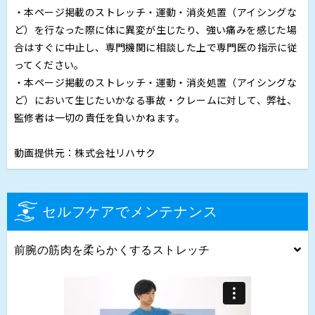
・本ページ掲載のストレッチ・運動・消炎処置（アイシングな
ど）を行なった際に体に異変が生じたり、強い痛みを感じた場
合はすぐに中止し、専門機関に相談した上で専門医の指示に従
ってください。
・本ページ掲載のストレッチ・運動・消炎処置（アイシングな
ど）において生じたいかなる事故・クレームに対して、弊社、
監修者は一切の責任を負いかねます。
動画提供元：株式会社リハサク
セルフケアでメンテナンス
前腕の筋肉を柔らかくするストレッチ