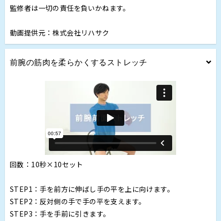
監修者は一切の責任を負いかねます。
動画提供元：株式会社リハサク
前腕の筋肉を柔らかくするストレッチ
回数：10秒×10セット
STEP1：手を前方に伸ばし手の平を上に向けます。
STEP2：反対側の手で手の平を支えます。
STEP3：手を手前に引きます。