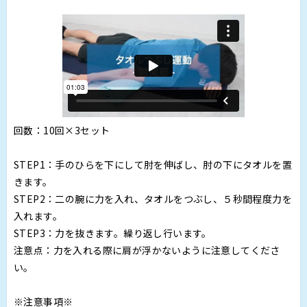
回数：10回×3セット
STEP1：手のひらを下にして肘を伸ばし、肘の下にタオルを置
きます。
STEP2：二の腕に力を入れ、タオルをつぶし、５秒間程度力を
入れます。
STEP3：力を抜きます。繰り返し行います。
注意点：力を入れる際に肩が浮かないように注意してくださ
い。
※注意事項※