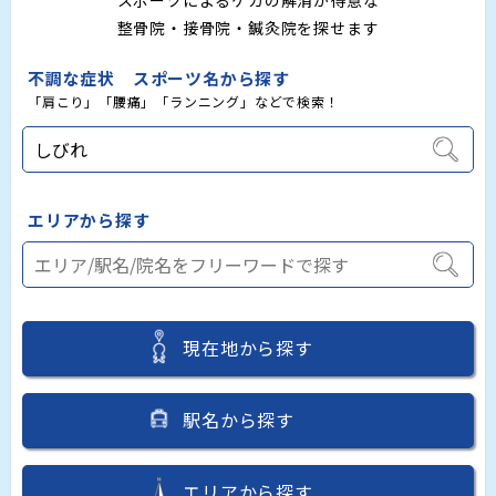
スポーツによるケガの解消が得意な
整骨院・接骨院・鍼灸院を探せます
不調な症状 スポーツ名から探す
「肩こり」「腰痛」「ランニング」などで検索！
エリアから探す
現在地から探す
駅名から探す
エリアから探す