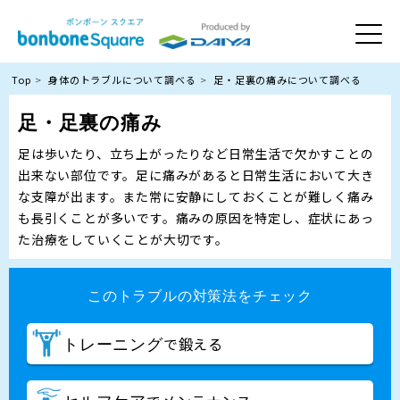
Top
身体のトラブルについて調べる
足・足裏の痛みについて調べる
足・足裏の痛み
足は歩いたり、立ち上がったりなど日常生活で欠かすことの
出来ない部位です。足に痛みがあると日常生活において大き
な支障が出ます。また常に安静にしておくことが難しく痛み
も長引くことが多いです。痛みの原因を特定し、症状にあっ
た治療をしていくことが大切です。
このトラブルの対策法をチェック
で鍛える
トレーニング