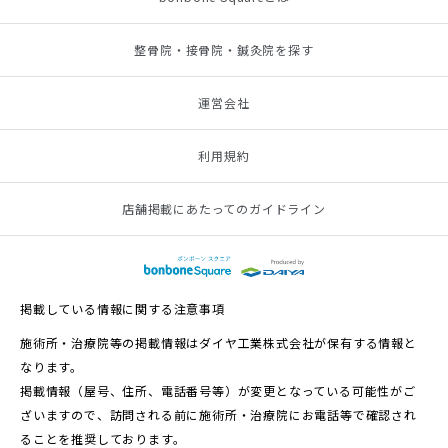
整骨院・接骨院・鍼灸院を探す
運営会社
利用規約
店舗掲載にあたってのガイドライン
掲載している情報に関する注意事項
施術所・治療院等の掲載情報はダイヤ工業株式会社が保有する情報と
なります。
掲載情報（屋号、住所、電話番号等）が変更となっている可能性がご
ざいますので、訪問される前に施術所・治療院にお電話等で確認され
ることを推奨しております。