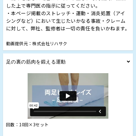
した上で専門医の指示に従ってください。
・本ページ掲載のストレッチ・運動・消炎処置（アイ
シングなど）において生じたいかなる事故・クレーム
に対して、弊社、監修者は一切の責任を負いかねます。
動画提供元：株式会社リハサク
足の裏の筋肉を鍛える運動
回数：10回×3セット