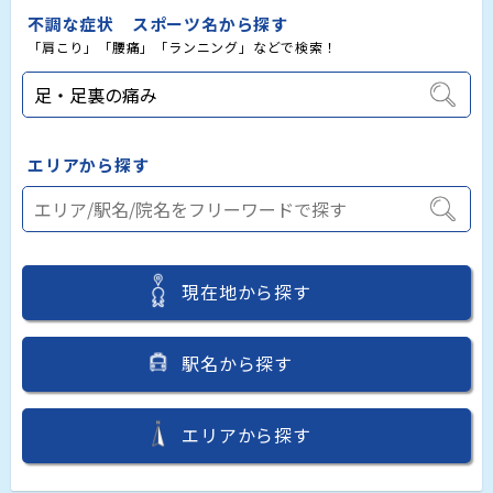
不調な症状 スポーツ名から探す
「肩こり」「腰痛」「ランニング」などで検索！
エリアから探す
現在地から探す
駅名から探す
エリアから探す