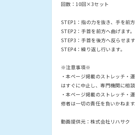
回数：10回×3セット
STEP1：指の力を抜き、手を前
STEP2：手首を前方へ曲げます。
STEP3：手首を後方へ反らせま
STEP4：繰り返し行います。
※注意事項※
・本ページ掲載のストレッチ・運
はすぐに中止し、専門機関に相談
・本ページ掲載のストレッチ・運
修者は一切の責任を負いかねます
動画提供元：株式会社リハサク