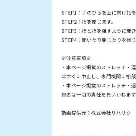
STEP1：手のひらを上に向け指
STEP2：指を閉じます。
STEP3：指と指を離すように開
STEP4：開いたり閉じたりを繰
※注意事項※
・本ページ掲載のストレッチ・運
はすぐに中止し、専門機関に相談
・本ページ掲載のストレッチ・運
修者は一切の責任を負いかねます
動画提供元：株式会社リハサク