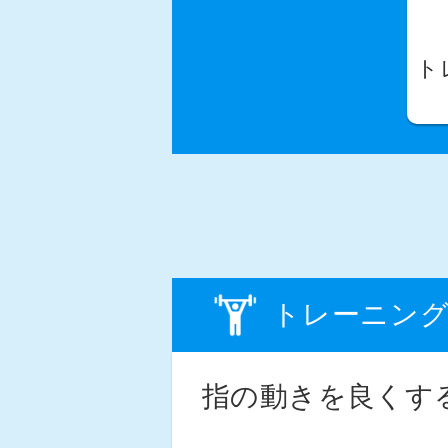
ト
トレーニン
指の動きを良くす