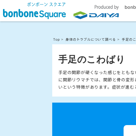
bonb
Top
身体のトラブルについて調べる
手足の
手足のこわばり
手足の関節が硬くなった感じをともな
に関節リウマチでは、関節と骨の変形
いという特徴があります。症状が進む