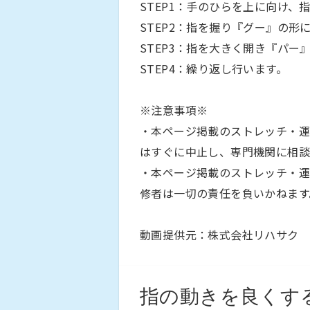
STEP1：手のひらを上に向け、
STEP2：指を握り『グー』の形
STEP3：指を大きく開き『パー
STEP4：繰り返し行います。
※注意事項※
・本ページ掲載のストレッチ・運
はすぐに中止し、専門機関に相談
・本ページ掲載のストレッチ・運
修者は一切の責任を負いかねます
動画提供元：株式会社リハサク
指の動きを良くす