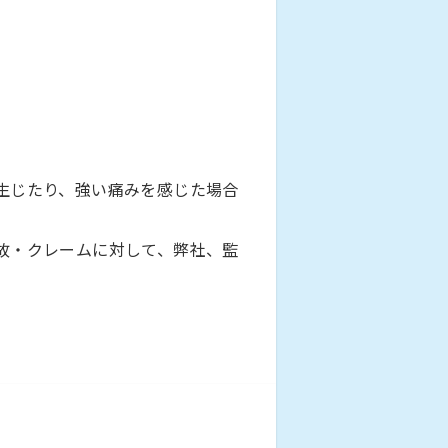
生じたり、強い痛みを感じた場合
故・クレームに対して、弊社、監