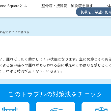
one Squareとは
整骨院・接骨院・鍼灸院を探す
掲載をご希望の施
こわばりについて調べる
い、腫れぼったく動かしにくい状態になります。主に関節とその周
による強い痛みや腫れがあらわれる前に手足のこわばりを感じるこ
とこわばる時間が長くなっていきます。
このトラブルの対策法をチェック