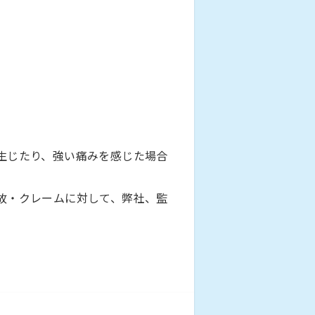
生じたり、強い痛みを感じた場合
故・クレームに対して、弊社、監