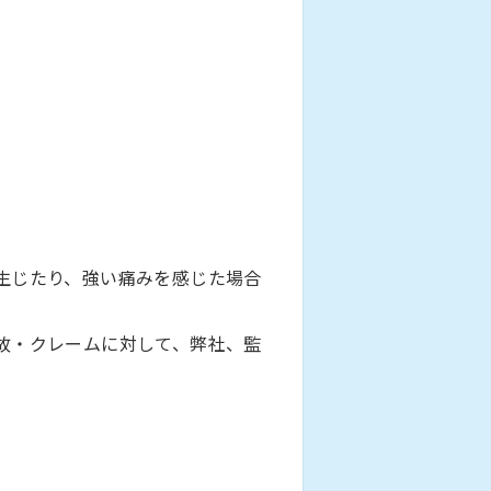
生じたり、強い痛みを感じた場合
故・クレームに対して、弊社、監