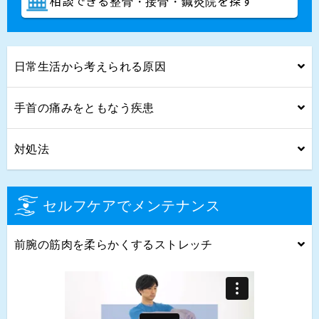
相談できる
を探す
整骨・接骨・鍼灸院
日常生活から考えられる原因
手首の痛みをともなう疾患
対処法
セルフケアでメンテナンス
前腕の筋肉を柔らかくするストレッチ