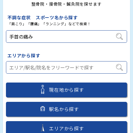
整骨院・接骨院・鍼灸院を探せます
不調な症状 スポーツ名から探す
「肩こり」「腰痛」「ランニング」などで検索！
エリアから探す
現在地から探す
駅名から探す
エリアから探す