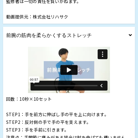
監修者は一切の責任を負いかねます。
動画提供元：株式会社リハサク
前腕の筋肉を柔らかくするストレッチ
回数：10秒×10セット
STEP1：手を前方に伸ばし手の平を上に向けます。
STEP2：反対側の手で手の平を支えます。
STEP3：手を手前に引きます。
注意点：手関節に痛みがある場合は肘を曲げても構いません。