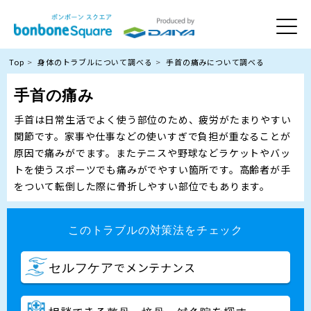
Top
身体のトラブルについて調べる
手首の痛みについて調べる
手首の痛み
手首は日常生活でよく使う部位のため、疲労がたまりやすい
関節です。家事や仕事などの使いすぎで負担が重なることが
原因で痛みがでます。またテニスや野球などラケットやバッ
トを使うスポーツでも痛みがでやすい箇所です。高齢者が手
をついて転倒した際に骨折しやすい部位でもあります。
このトラブルの対策法をチェック
でメンテナンス
セルフケア