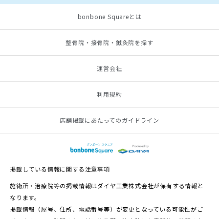
bonbone Squareとは
整骨院・接骨院・鍼灸院を探す
運営会社
利用規約
店舗掲載にあたってのガイドライン
掲載している情報に関する注意事項
施術所・治療院等の掲載情報はダイヤ工業株式会社が保有する情報と
なります。
掲載情報（屋号、住所、電話番号等）が変更となっている可能性がご