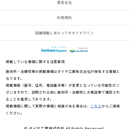
運営会社
利用規約
店舗掲載にあたってのガイドライン
掲載している情報に関する注意事項
施術所・治療院等の掲載情報はダイヤ工業株式会社が保有する情報と
なります。
掲載情報（屋号、住所、電話番号等）が変更となっている可能性がご
ざいますので、訪問される前に施術所・治療院にお電話等で確認され
ることを推奨しております。
掲載情報に関して実際の情報と相違がある場合は、
こちら
からご連絡
ください。
© ダイヤ工業株式会社 All Rights Reserved.