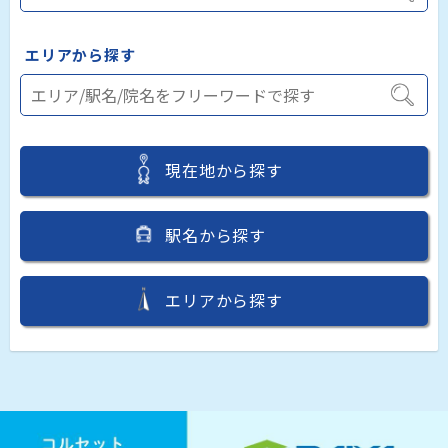
エリアから探す
現在地から探す
駅名から探す
エリアから探す