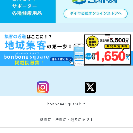
bonbone Squareとは
整骨院・接骨院・鍼灸院を探す