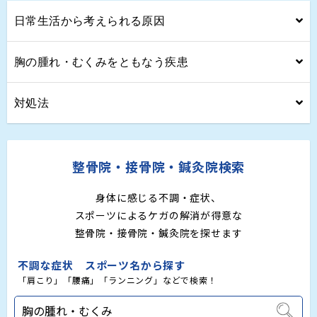
日常生活から考えられる原因
胸の腫れ・むくみをともなう疾患
対処法
整骨院・接骨院・鍼灸院検索
身体に感じる不調・症状、
スポーツによるケガの解消が得意な
整骨院・接骨院・鍼灸院を探せます
不調な症状 スポーツ名から探す
「肩こり」「腰痛」「ランニング」などで検索！