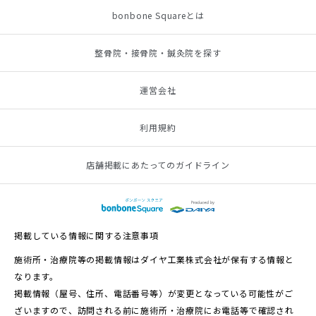
bonbone Squareとは
整骨院・接骨院・鍼灸院を探す
運営会社
利用規約
店舗掲載にあたってのガイドライン
掲載している情報に関する注意事項
施術所・治療院等の掲載情報はダイヤ工業株式会社が保有する情報と
なります。
掲載情報（屋号、住所、電話番号等）が変更となっている可能性がご
ざいますので、訪問される前に施術所・治療院にお電話等で確認され