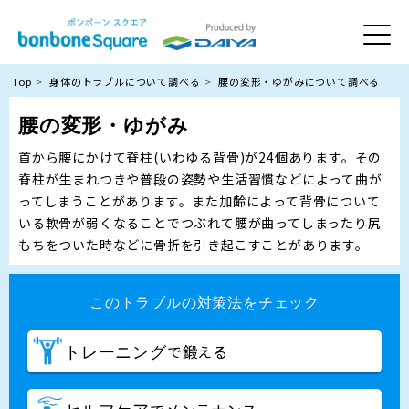
Top
身体のトラブルについて調べる
腰の変形・ゆがみについて調べる
腰の変形・ゆがみ
首から腰にかけて脊柱(いわゆる背骨)が24個あります。その
脊柱が生まれつきや普段の姿勢や生活習慣などによって曲が
ってしまうことがあります。また加齢によって背骨について
いる軟骨が弱くなることでつぶれて腰が曲ってしまったり尻
もちをついた時などに骨折を引き起こすことがあります。
このトラブルの対策法をチェック
で鍛える
トレーニング