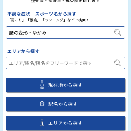
整骨院・接骨院・鍼灸院を探せます
不調な症状 スポーツ名から探す
「肩こり」「腰痛」「ランニング」などで検索！
エリアから探す
現在地から探す
駅名から探す
エリアから探す