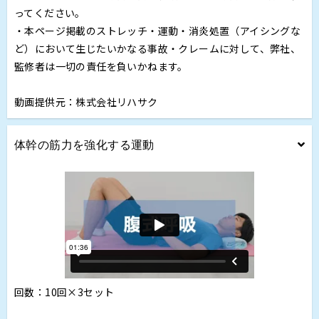
ってください。
・本ページ掲載のストレッチ・運動・消炎処置（アイシングな
ど）において生じたいかなる事故・クレームに対して、弊社、
監修者は一切の責任を負いかねます。
動画提供元：株式会社リハサク
体幹の筋力を強化する運動
回数：10回×3セット