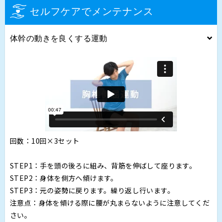
セルフケアでメンテナンス
体幹の動きを良くする運動
回数：10回×3セット
STEP1：手を頭の後ろに組み、背筋を伸ばして座ります。
STEP2：身体を側方へ傾けます。
STEP3：元の姿勢に戻ります。繰り返し行います。
注意点：身体を傾ける際に腰が丸まらないように注意してくだ
さい。