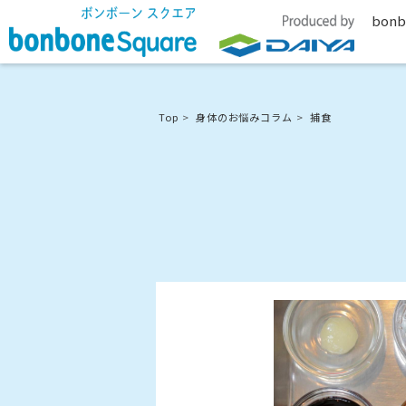
bonb
Top
身体のお悩みコラム
捕食