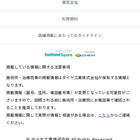
運営会社
利用規約
店舗掲載にあたってのガイドライン
掲載している情報に関する注意事項
施術所・治療院等の掲載情報はダイヤ工業株式会社が保有する情報と
なります。
掲載情報（屋号、住所、電話番号等）が変更となっている可能性がご
ざいますので、訪問される前に施術所・治療院にお電話等で確認され
ることを推奨しております。
掲載情報に関して実際の情報と相違がある場合は、
こちら
からご連絡
ください。
© ダイヤ工業株式会社 All Rights Reserved.