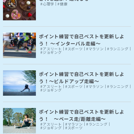
#心理学
#健康
ポイント練習で自己ベストを更新しよ
う！ ～インターバル走編～
#アスリート
#スポーツ
#マラソン
#ランニング
#ジョギング
ポイント練習で自己ベストを更新しよ
う！～ビルドアップ走編～
#アスリート
#スポーツ
#マラソン
#ランニング
#ジョギング
ポイント練習で自己ベストを更新しよ
う！ ～ペース走/距離走編～
#アスリート
#マラソン
#ランニング
#ジョギング
#スポーツ