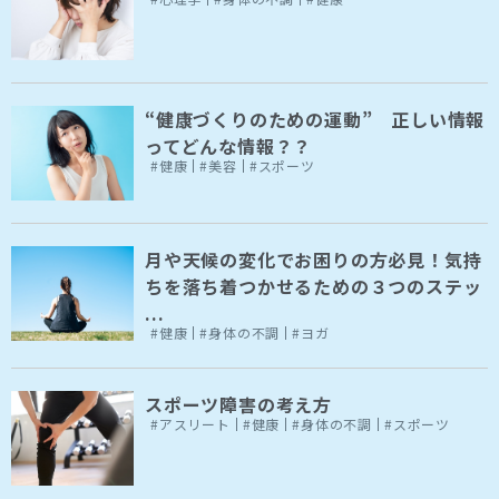
“健康づくりのための運動” 正しい情報
ってどんな情報？？
#健康
#美容
#スポーツ
月や天候の変化でお困りの方必見！気持
ちを落ち着つかせるための３つのステッ
...
#健康
#身体の不調
#ヨガ
スポーツ障害の考え方
#アスリート
#健康
#身体の不調
#スポーツ