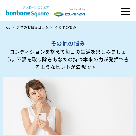
Top
身体のお悩みコラム
その他の悩み
その他の悩み
コンディションを整えて毎日の生活を楽しみましょ
う。不調を取り除きあなたの持つ本来の力が発揮でき
るようなヒントが満載です。