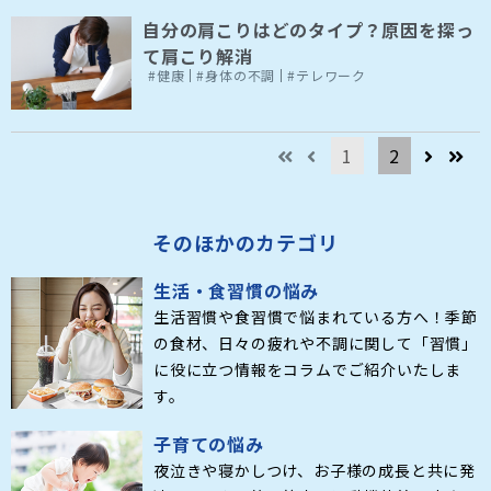
自分の肩こりはどのタイプ？原因を探っ
て肩こり解消
#健康
#身体の不調
#テレワーク
1
2
そのほかのカテゴリ
生活・食習慣の悩み
生活習慣や食習慣で悩まれている方へ！季節
の食材、日々の疲れや不調に関して「習慣」
に役に立つ情報をコラムでご紹介いたしま
す。
子育ての悩み
夜泣きや寝かしつけ、お子様の成長と共に発