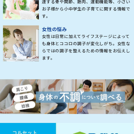
達する骨や関節、筋肉、運動機能等、小さい
お子様から小中学生の子育てに関する情報で
す。
女性の悩み
女性は日常に加えてライフステージによって
も身体とココロの調子が変化しがち。女性な
らではの調子を整えるための情報をお伝えし
ます。