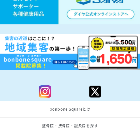
bonbone Squareとは
整骨院・接骨院・鍼灸院を探す