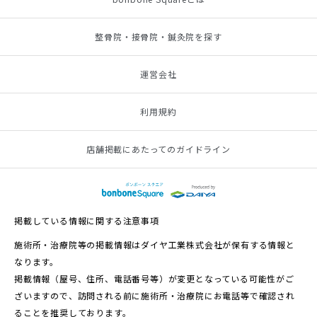
整骨院・接骨院・鍼灸院を探す
運営会社
利用規約
店舗掲載にあたってのガイドライン
掲載している情報に関する注意事項
施術所・治療院等の掲載情報はダイヤ工業株式会社が保有する情報と
なります。
掲載情報（屋号、住所、電話番号等）が変更となっている可能性がご
ざいますので、訪問される前に施術所・治療院にお電話等で確認され
ることを推奨しております。