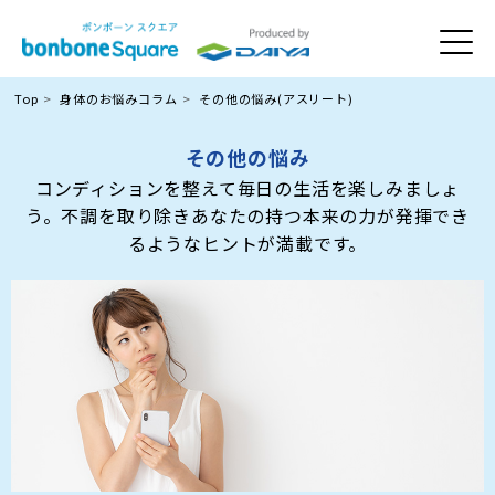
Top
身体のお悩みコラム
その他の悩み(アスリート)
その他の悩み
コンディションを整えて毎日の生活を楽しみましょ
う。不調を取り除きあなたの持つ本来の力が発揮でき
るようなヒントが満載です。