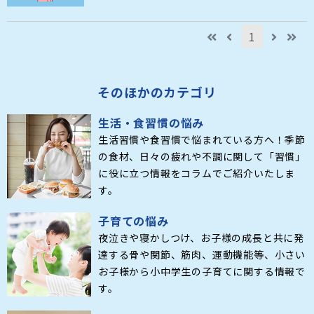
1
そのほかのカテゴリ
生活・食習慣の悩み
生活習慣や食習慣で悩まれている方へ！季節
の食材、日々の疲れや不調に関して「習慣」
に役に立つ情報をコラムでご紹介いたしま
す。
子育ての悩み
夜泣きや寝かしつけ、お子様の成長と共に発
達する骨や関節、筋肉、運動機能等、小さい
お子様から小中学生の子育てに関する情報で
す。