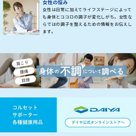
女性の悩み
女性は日常に加えてライフステージによって
も身体とココロの調子が変化しがち。女性な
らではの調子を整えるための情報をお伝えし
ます。