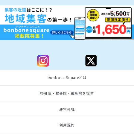
bonbone Squareとは
整骨院・接骨院・鍼灸院を探す
運営会社
利用規約