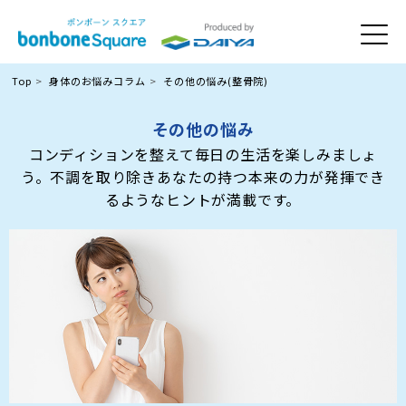
Top
身体のお悩みコラム
その他の悩み(整骨院)
その他の悩み
コンディションを整えて毎日の生活を楽しみましょ
う。不調を取り除きあなたの持つ本来の力が発揮でき
るようなヒントが満載です。