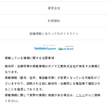
運営会社
利用規約
店舗掲載にあたってのガイドライン
掲載している情報に関する注意事項
施術所・治療院等の掲載情報はダイヤ工業株式会社が保有する情報と
なります。
掲載情報（屋号、住所、電話番号等）が変更となっている可能性がご
ざいますので、訪問される前に施術所・治療院にお電話等で確認され
ることを推奨しております。
掲載情報に関して実際の情報と相違がある場合は、
こちら
からご連絡
ください。