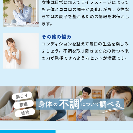
女性は日常に加えてライフステージによって
も身体とココロの調子が変化しがち。女性な
らではの調子を整えるための情報をお伝えし
ます。
その他の悩み
コンディションを整えて毎日の生活を楽しみ
ましょう。不調を取り除きあなたの持つ本来
の力が発揮できるようなヒントが満載です。