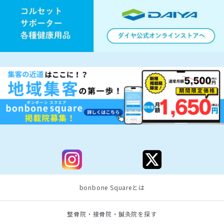
bonbone Squareとは
整骨院・接骨院・鍼灸院を探す