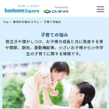
Top
身体のお悩みコラム
子育ての悩み
子育ての悩み
夜泣きや寝かしつけ、お子様の成長と共に発達する骨
や関節、筋肉、運動機能等、小さいお子様から小中学
生の子育てに関する情報です。