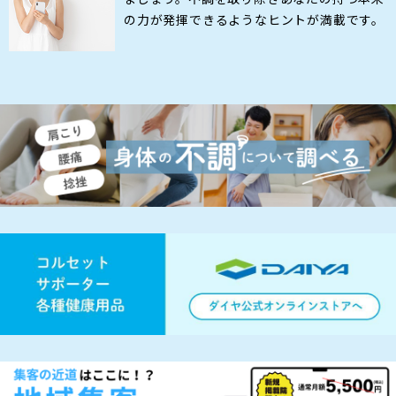
の力が発揮できるようなヒントが満載です。