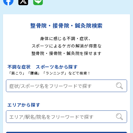
整骨院・接骨院・鍼灸院検索
身体に感じる不調・症状、
スポーツによるケガの解消が得意な
整骨院・接骨院・鍼灸院を探せます
不調な症状 スポーツ名から探す
「肩こり」「腰痛」「ランニング」などで検索！
エリアから探す