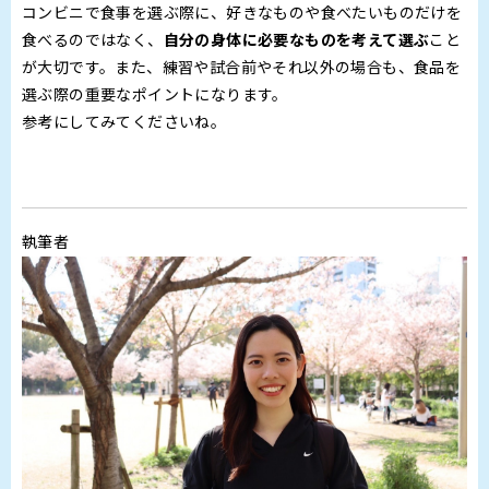
コンビニで食事を選ぶ際に、好きなものや食べたいものだけを
食べるのではなく、
自分の身体に必要なものを考えて選ぶ
こと
が大切です。また、練習や試合前やそれ以外の場合も、食品を
選ぶ際の重要なポイントになります。
参考にしてみてくださいね。
執筆者