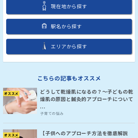
現在地から探す
駅名から探す
エリアから探す
こちらの記事もオススメ
どうして乾燥肌になるの？～子どもの乾
オススメ
燥肌の原因と鍼灸的アプローチについて
...
子育ての悩み
【子供へのアプローチ方法を徹底解説
オススメ