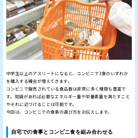
中学生以上のアスリートになると、コンビニで3食のいずれか
を購入する機会が増えてきます。
コンビニで販売されている食品数は非常に多く種類も豊富で
す。知識があれば必要なエネルギー量や栄養素量を満たすこと
やそれに近づけることは可能です。
今回は、コンビニでの食事の選び方をお伝えします。
自宅での食事とコンビニ食を組み合わせる