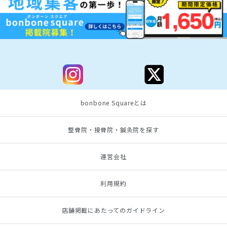
bonbone Squareとは
整骨院・接骨院・鍼灸院を探す
運営会社
利用規約
店舗掲載にあたってのガイドライン