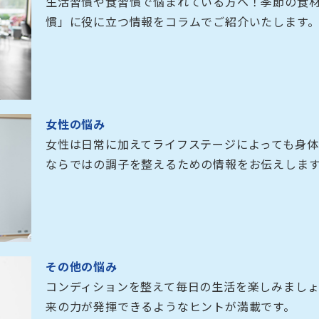
生活習慣や食習慣で悩まれている方へ！季節の食
慣」に役に立つ情報をコラムでご紹介いたします
女性の悩み
女性は日常に加えてライフステージによっても身
ならではの調子を整えるための情報をお伝えしま
その他の悩み
コンディションを整えて毎日の生活を楽しみまし
来の力が発揮できるようなヒントが満載です。