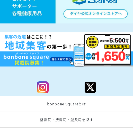
bonbone Squareとは
整骨院・接骨院・鍼灸院を探す