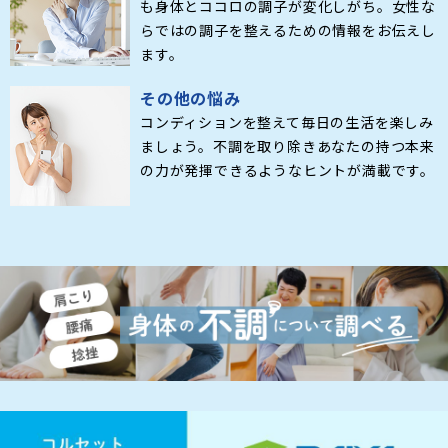
も身体とココロの調子が変化しがち。女性な
らではの調子を整えるための情報をお伝えし
ます。
その他の悩み
コンディションを整えて毎日の生活を楽しみ
ましょう。不調を取り除きあなたの持つ本来
の力が発揮できるようなヒントが満載です。