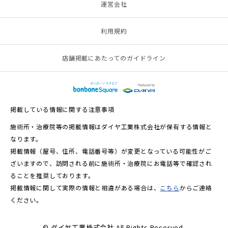
運営会社
利用規約
店舗掲載にあたってのガイドライン
掲載している情報に関する注意事項
施術所・治療院等の掲載情報はダイヤ工業株式会社が保有する情報と
なります。
掲載情報（屋号、住所、電話番号等）が変更となっている可能性がご
ざいますので、訪問される前に施術所・治療院にお電話等で確認され
ることを推奨しております。
掲載情報に関して実際の情報と相違がある場合は、
こちら
からご連絡
ください。
© ダイヤ工業株式会社 All Rights Reserved.