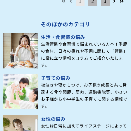
1
2
3
そのほかのカテゴリ
生活・食習慣の悩み
生活習慣や食習慣で悩まれている方へ！季節
の食材、日々の疲れや不調に関して「習慣」
に役に立つ情報をコラムでご紹介いたしま
す。
子育ての悩み
夜泣きや寝かしつけ、お子様の成長と共に発
達する骨や関節、筋肉、運動機能等、小さい
お子様から小中学生の子育てに関する情報で
す。
女性の悩み
女性は日常に加えてライフステージによって