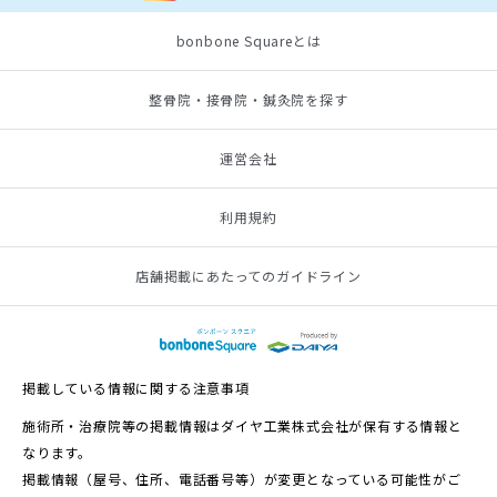
bonbone Squareとは
整骨院・接骨院・鍼灸院を探す
運営会社
利用規約
店舗掲載にあたってのガイドライン
掲載している情報に関する注意事項
施術所・治療院等の掲載情報はダイヤ工業株式会社が保有する情報と
なります。
掲載情報（屋号、住所、電話番号等）が変更となっている可能性がご