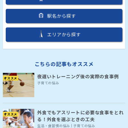
駅名から探す
エリアから探す
こちらの記事もオススメ
夜遅いトレーニング後の実際の食事例
オススメ
子育ての悩み
外食でもアスリートに必要な食事をとれ
オススメ
る！外食を選ぶときの工夫
生活・食習慣の悩み
子育ての悩み