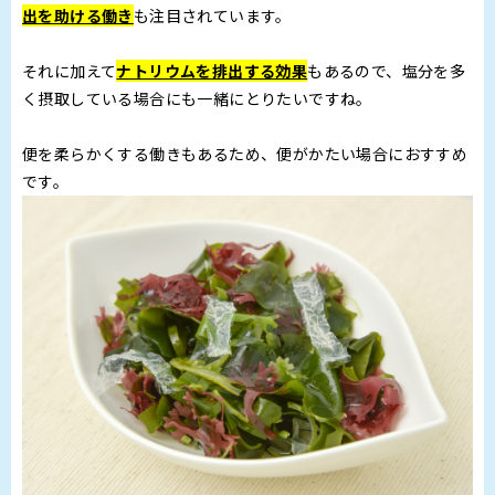
出を助ける働き
も注目されています。
それに加えて
ナトリウムを排出する効果
もあるので、塩分を多
く摂取している場合にも一緒にとりたいですね。
便を柔らかくする働きもあるため、便がかたい場合におすすめ
です。