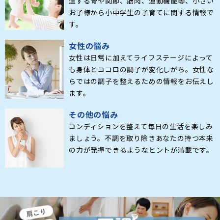
達する骨や関節、筋肉、運動機能等、小さい
お子様から小中学生の子育てに関する情報で
す。
女性の悩み
女性は日常に加えてライフステージによって
も身体とココロの調子が変化しがち。女性な
らではの調子を整えるための情報をお伝えし
ます。
その他の悩み
コンディションを整えて毎日の生活を楽しみ
ましょう。不調を取り除きあなたの持つ本来
の力が発揮できるようなヒントが満載です。