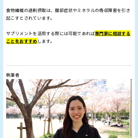
食物繊維の過剰摂取は、腹部症状やミネラルの吸収障害を引き
起こすとされています。
サプリメントを活用する際には可能であれば
専門家に相談する
ことをおすすめ
します。
執筆者