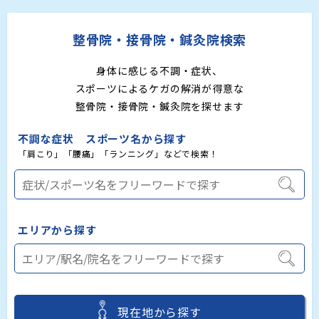
整骨院・接骨院・鍼灸院検索
身体に感じる不調・症状、
スポーツによるケガの解消が得意な
整骨院・接骨院・鍼灸院を探せます
不調な症状 スポーツ名から探す
「肩こり」「腰痛」「ランニング」などで検索！
エリアから探す
現在地から探す