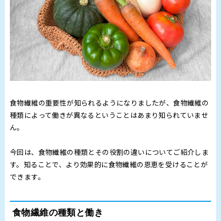
食物繊維の重要性が知られるようになりましたが、食物繊維の
種類によって働きが異なるということはあまり知られていませ
ん。
今回は、食物繊維の種類とその役割の違いについてご紹介しま
す。知ることで、より効果的に食物繊維の恩恵を受けることが
できます。
食物繊維の種類と働き