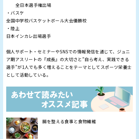
全日本選手権出場
・バスケ
全国中学校バスケットボール大会優勝校
・陸上
日本インカレ出場選手
個人サポート・セミナーやSNSでの情報発信を通じて、ジュニ
ア期アスリートの『成長』の大切さと”自ら考え、実践できる
選手”が1人でも多く増えることをテーマとしてスポーツ栄養士
として活動している。
腸を整える食事と食物繊維