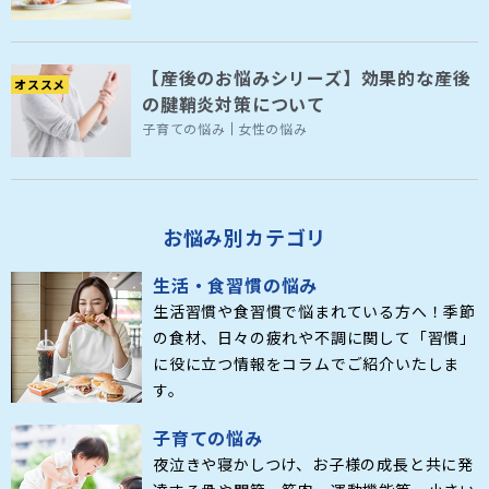
【産後のお悩みシリーズ】効果的な産後
オススメ
の腱鞘炎対策について
子育ての悩み
女性の悩み
お悩み別カテゴリ
生活・食習慣の悩み
生活習慣や食習慣で悩まれている方へ！季節
の食材、日々の疲れや不調に関して「習慣」
に役に立つ情報をコラムでご紹介いたしま
す。
子育ての悩み
夜泣きや寝かしつけ、お子様の成長と共に発