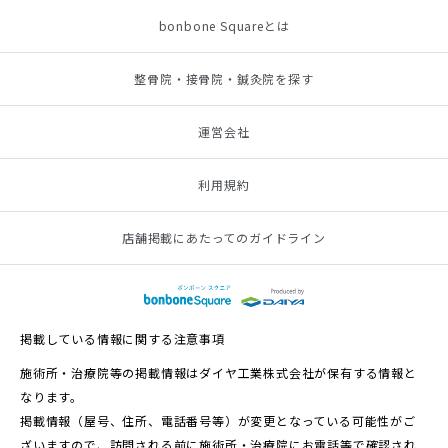
bonbone Squareとは
整骨院・接骨院・鍼灸院を探す
運営会社
利用規約
店舗掲載にあたってのガイドライン
掲載している情報に関する注意事項
施術所・治療院等の掲載情報はダイヤ工業株式会社が保有する情報と
なります。
掲載情報（屋号、住所、電話番号等）が変更となっている可能性がご
ざいますので、訪問される前に施術所・治療院にお電話等で確認され