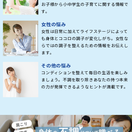
お子様から小中学生の子育てに関する情報で
す。
女性の悩み
女性は日常に加えてライフステージによって
も身体とココロの調子が変化しがち。女性な
らではの調子を整えるための情報をお伝えし
ます。
その他の悩み
コンディションを整えて毎日の生活を楽しみ
ましょう。不調を取り除きあなたの持つ本来
の力が発揮できるようなヒントが満載です。