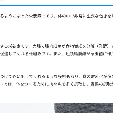
るようになった栄養素であり、体の中で非常に重要な働きを
する栄養素です。大腸で腸内細菌が食物繊維を分解（発酵）
促進してくれる仕組みです。また、短鎖脂肪酸が悪玉菌に作
つけて外に出してくれるような役割もあり、食の欧米化が進
トでは、体をつくるために肉や魚を多く摂取し、野菜の摂取