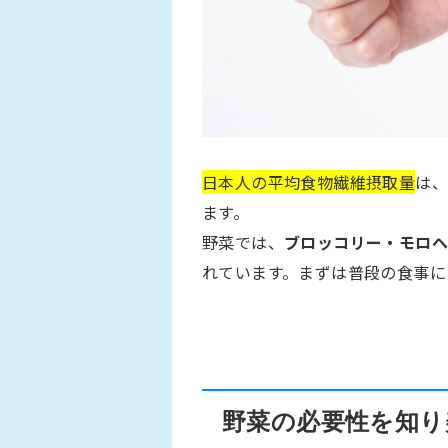
日本人の平均食物繊維摂取量
は、
ます。
野菜では、
ブロッコリー・モロ
れています。まずは普段の食事に
野菜の必要性を知り