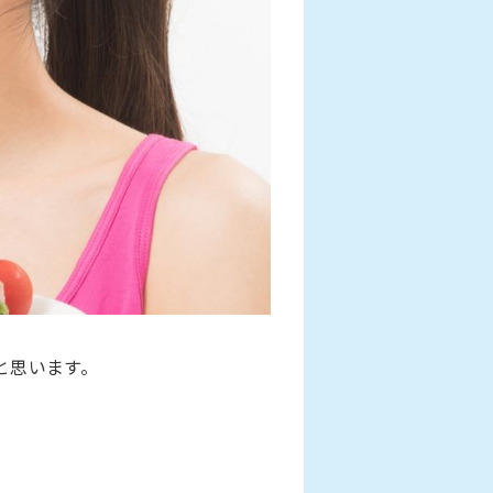
と思います。