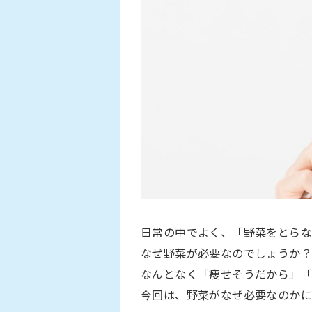
日常の中でよく、「野菜をとらな
なぜ野菜が必要なのでしょうか？
なんとなく「痩せそうだから」「
今回は、野菜がなぜ必要なのかに