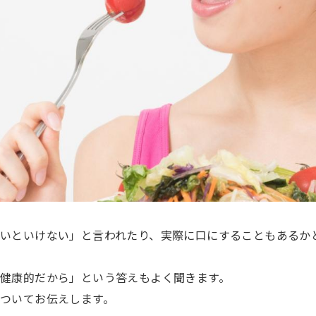
いといけない」と言われたり、実際に口にすることもあるか
健康的だから」という答えもよく聞きます。
ついてお伝えします。