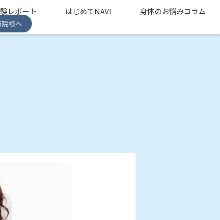
体験レポート
はじめてNAVI
身体のお悩みコラム
術院様へ