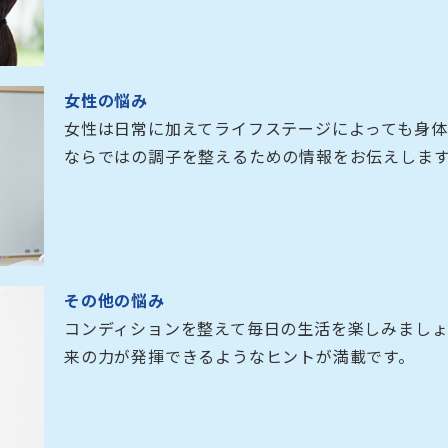
女性の悩み
女性は日常に加えてライフステージによっても身
ならではの調子を整えるための情報をお伝えしま
その他の悩み
コンディションを整えて毎日の生活を楽しみまし
来の力が発揮できるようなヒントが満載です。