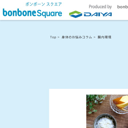
bonb
Top
身体のお悩みコラム
腸内環境