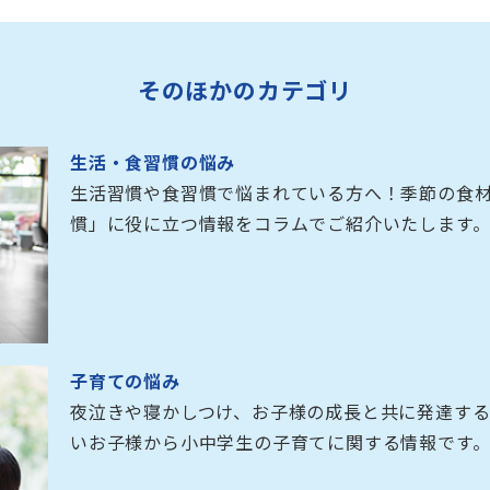
そのほかのカテゴリ
生活・食習慣の悩み
生活習慣や食習慣で悩まれている方へ！季節の食
慣」に役に立つ情報をコラムでご紹介いたします
子育ての悩み
夜泣きや寝かしつけ、お子様の成長と共に発達す
いお子様から小中学生の子育てに関する情報です