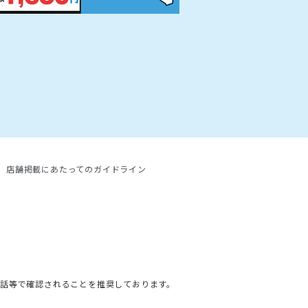
店舗掲載にあたってのガイドライン
。
話等で確認されることを推奨しております。
。