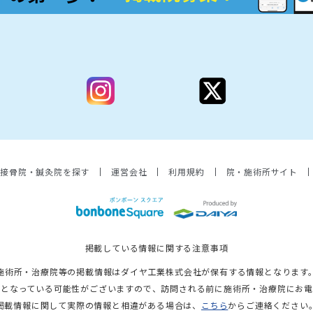
・接骨院・鍼灸院を探す
運営会社
利用規約
院・施術所サイト
掲載している情報に関する注意事項
施術所・治療院等の掲載情報はダイヤ工業株式会社が保有する情報となります
更となっている可能性がございますので、訪問される前に施術所・治療院にお電
掲載情報に関して実際の情報と相違がある場合は、
こちら
からご連絡ください