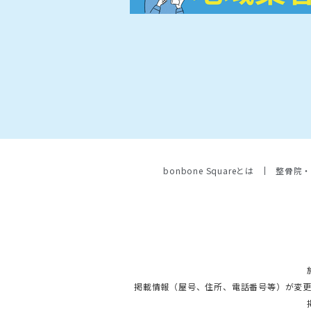
bonbone Squareとは
整骨院
掲載情報（屋号、住所、電話番号等）が変