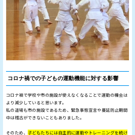
コロナ禍での子どもの運動機能に対する影響
コロナ禍で学校や市の施設が使えなくなることで運動の機会は
より減少していると思います。
私の道場も市の施設であるため、緊急事態宣言や蔓延防止期間
中は稽古ができないこともありました。
そのため、
子どもたちには自主的に運動やトレーニングを続け