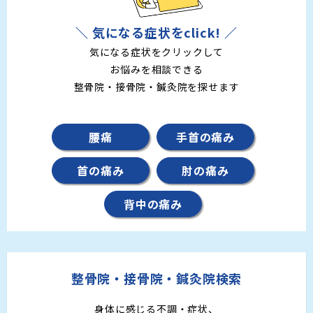
＼ 気になる症状をclick! ／
気になる症状をクリックして
お悩みを相談できる
整骨院・接骨院・鍼灸院を探せます
腰痛
手首の痛み
首の痛み
肘の痛み
背中の痛み
整骨院・接骨院・鍼灸院検索
身体に感じる不調・症状、