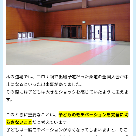
私の道場では、コロナ禍で出場予定だった柔道の全国大会が中
止になるといった出来事がありました。
その際には子どもは大きなショックを感じていたように思えま
す。
このときに重要なことは、
子どものモチベーションを完全に切
らさないこと
だと考えています。
子どもは一度モチベーションがなくなってしまいますと、そこ