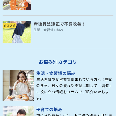
産後骨盤矯正で不調改善！
オススメ
生活・食習慣の悩み
お悩み別カテゴリ
生活・食習慣の悩み
生活習慣や食習慣で悩まれている方へ！季節
の食材、日々の疲れや不調に関して「習慣」
に役に立つ情報をコラムでご紹介いたしま
す。
子育ての悩み
夜泣きや寝かしつけ、お子様の成長と共に発