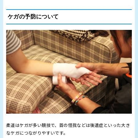
ケガの予防について
柔道はケガが多い競技で、首の怪我などは後遺症といった大き
なケガにつながりやすいです。