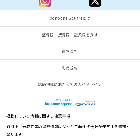
bonbone Squareとは
整骨院・接骨院・鍼灸院を探す
運営会社
利用規約
店舗掲載にあたってのガイドライン
掲載している情報に関する注意事項
施術所・治療院等の掲載情報はダイヤ工業株式会社が保有する情報と
なります。