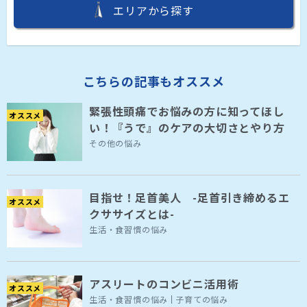
エリアから探す
こちらの記事もオススメ
緊張性頭痛でお悩みの方に知ってほし
オススメ
い！『うで』のケアの大切さとやり方
その他の悩み
目指せ！足首美人 -足首引き締めるエ
オススメ
クササイズとは-
生活・食習慣の悩み
アスリートのコンビニ活用術
オススメ
生活・食習慣の悩み
子育ての悩み