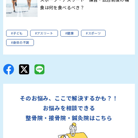
食は何を食べるべき？
#子ども
#アスリート
#健康
#スポーツ
#身体の不調
そのお悩み、ここで解決するかも？！
お悩みを相談できる
整骨院・接骨院・鍼灸院はこちら