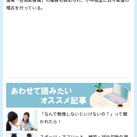
稽古を行っている。
「なんで勉強しないといけないの？」って聞
かれたら！
スポーツ・アスリート 練習・試合前後の補