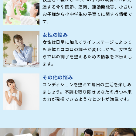
達する骨や関節、筋肉、運動機能等、小さい
お子様から小中学生の子育てに関する情報で
す。
女性の悩み
女性は日常に加えてライフステージによって
も身体とココロの調子が変化しがち。女性な
らではの調子を整えるための情報をお伝えし
ます。
その他の悩み
コンディションを整えて毎日の生活を楽しみ
ましょう。不調を取り除きあなたの持つ本来
の力が発揮できるようなヒントが満載です。