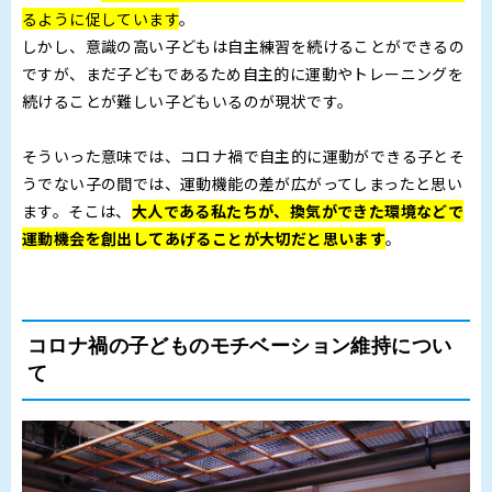
るように促しています
。
しかし、意識の高い子どもは自主練習を続けることができるの
ですが、まだ子どもであるため自主的に運動やトレーニングを
続けることが難しい子どもいるのが現状です。
そういった意味では、コロナ禍で自主的に運動ができる子とそ
うでない子の間では、運動機能の差が広がってしまったと思い
ます。そこは、
大人である私たちが、換気ができた環境などで
運動機会を創出してあげることが大切だと思います
。
コロナ禍の子どものモチベーション維持につい
て