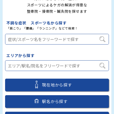
スポーツによるケガの解消が得意な
整骨院・接骨院・鍼灸院を探せます
不調な症状 スポーツ名から探す
「肩こり」「腰痛」「ランニング」などで検索！
エリアから探す
現在地から探す
駅名から探す