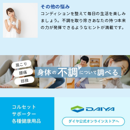
その他の悩み
コンディションを整えて毎日の生活を楽しみ
ましょう。不調を取り除きあなたの持つ本来
の力が発揮できるようなヒントが満載です。