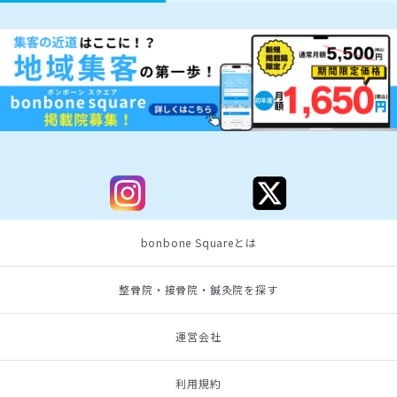
bonbone Squareとは
整骨院・接骨院・鍼灸院を探す
運営会社
利用規約