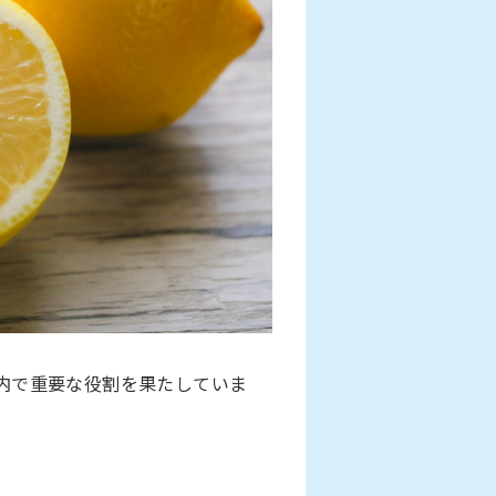
内で重要な役割を果たしていま