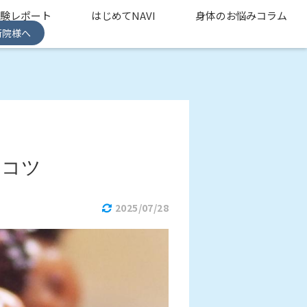
体験レポート
はじめてNAVI
身体のお悩みコラム
術院様へ
うコツ
2025/07/28