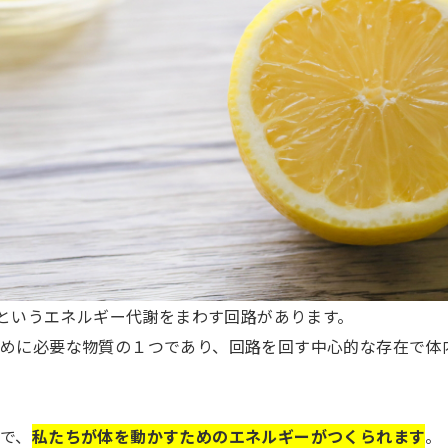
」というエネルギー代謝をまわす回路があります。
めに必要な物質の１つであり、回路を回す中心的な存在で体
で、
私たちが体を動かすためのエネルギーがつくられます
。