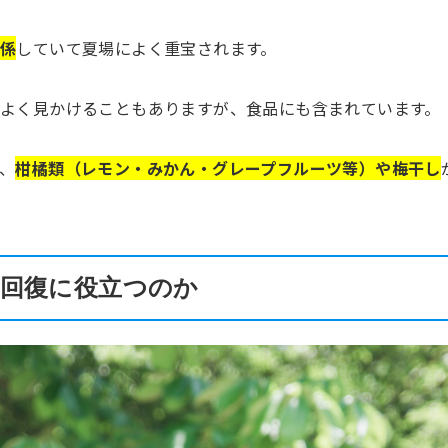
関係
していて夏場によく重宝されます。
よく見かけることもありますが、食品にも含まれています。
、
柑橘類（レモン・みかん・グレープフルーツ等）や梅干し
回復に役立つのか