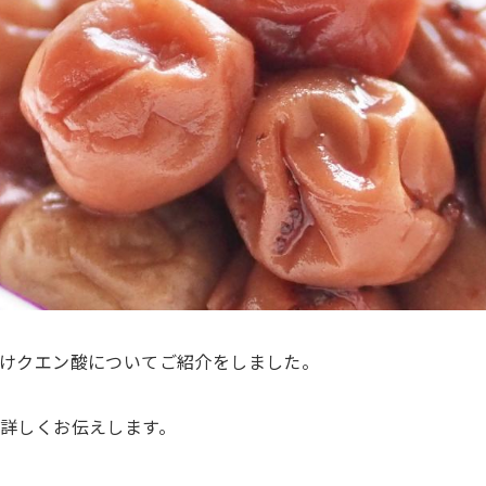
けクエン酸についてご紹介をしました。
詳しくお伝えします。