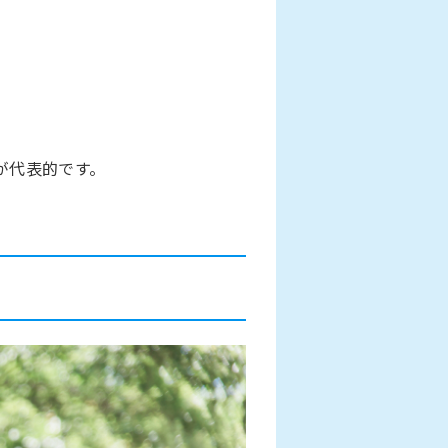
が代表的です。