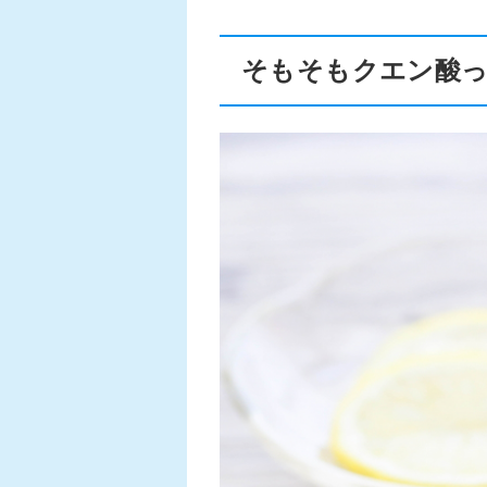
そもそもクエン酸