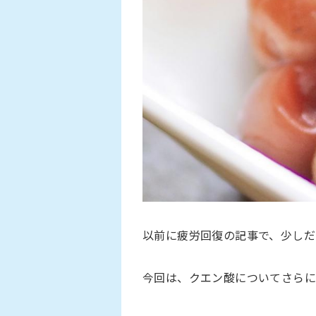
以前に疲労回復の記事で、少しだ
今回は、クエン酸についてさらに