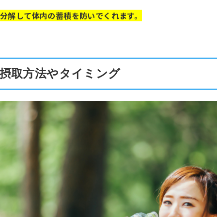
分解して体内の蓄積を防いでくれます。
摂取方法やタイミング