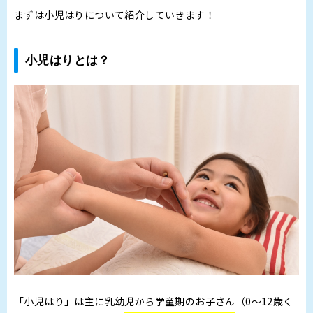
まずは小児はりについて紹介していきます！
小児はりとは？
「小児はり」は主に乳幼児から学童期のお子さん（0～12歳く