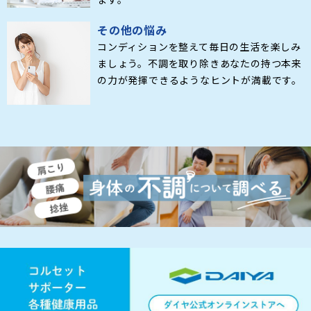
その他の悩み
コンディションを整えて毎日の生活を楽しみ
ましょう。不調を取り除きあなたの持つ本来
の力が発揮できるようなヒントが満載です。