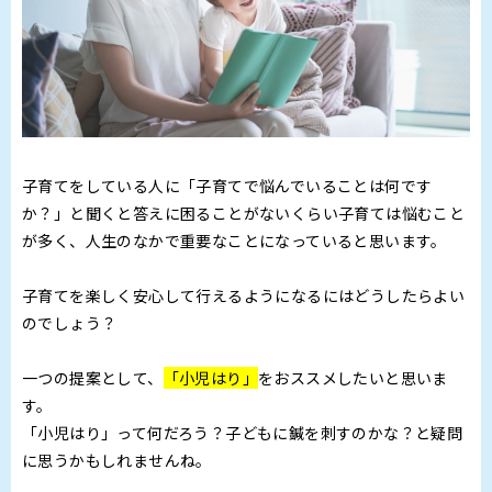
子育てをしている人に「子育てで悩んでいることは何です
か？」と聞くと答えに困ることがないくらい子育ては悩むこと
が多く、人生のなかで重要なことになっていると思います。
子育てを楽しく安心して行えるようになるにはどうしたらよい
のでしょう？
一つの提案として、
「小児はり」
をおススメしたいと思いま
す。
「小児はり」って何だろう？子どもに鍼を刺すのかな？と疑問
に思うかもしれませんね。