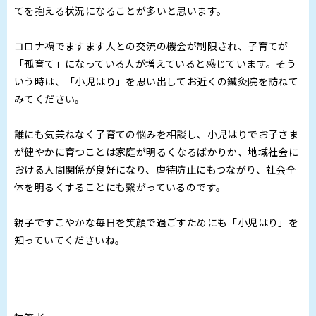
てを抱える状況になることが多いと思います。
コロナ禍でますます人との交流の機会が制限され、子育てが
「孤育て」になっている人が増えていると感じています。そう
いう時は、「小児はり」を思い出してお近くの鍼灸院を訪ねて
みてください。
誰にも気兼ねなく子育ての悩みを相談し、小児はりでお子さま
が健やかに育つことは家庭が明るくなるばかりか、地域社会に
おける人間関係が良好になり、虐待防止にもつながり、社会全
体を明るくすることにも繋がっているのです。
親子ですこやかな毎日を笑顔で過ごすためにも「小児はり」を
知っていてくださいね。