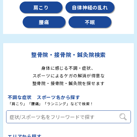
肩こり
自律神経の乱れ
腰痛
不眠
整骨院・接骨院・鍼灸院検索
身体に感じる不調・症状、
スポーツによるケガの解消が得意な
整骨院・接骨院・鍼灸院を探せます
不調な症状 スポーツ名から探す
「肩こり」「腰痛」「ランニング」などで検索！
エリアから探す