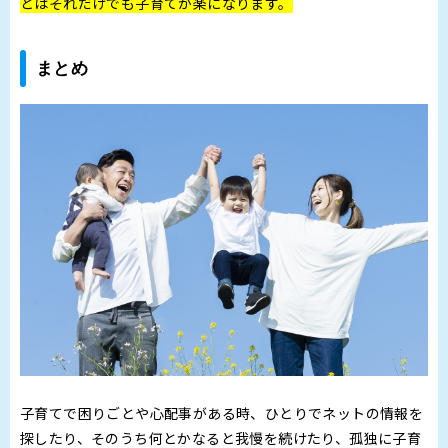
とはそれだけでも子育てが楽になります。
まとめ
子育てで困りごとや心配事がある時、ひとりでネットの情報を
探したり、そのうち何とかなると我慢を続けたり、孤独に子育