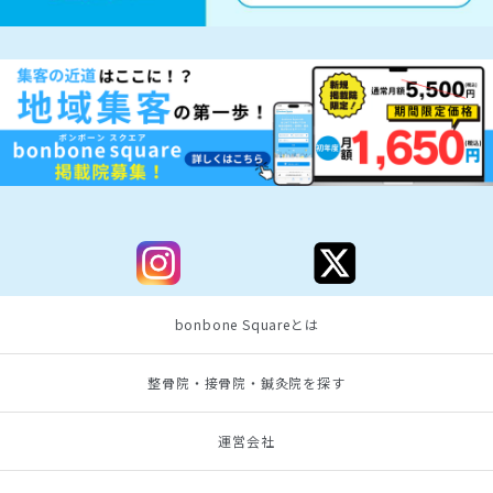
bonbone Squareとは
整骨院・接骨院・鍼灸院を探す
運営会社