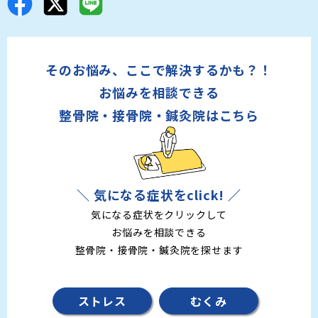
そのお悩み、ここで解決するかも？！
お悩みを相談できる
整骨院・接骨院・鍼灸院はこちら
＼ 気になる症状をclick! ／
気になる症状をクリックして
お悩みを相談できる
整骨院・接骨院・鍼灸院を探せます
ストレス
むくみ