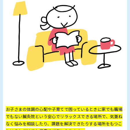
お子さまの体調の心配や子育てで困っているときに家でも職場
でもない鍼灸院という安心でリラックスできる場所で、気兼ね
なく悩みを相談したり、課題を解決できたりする場所をもつこ