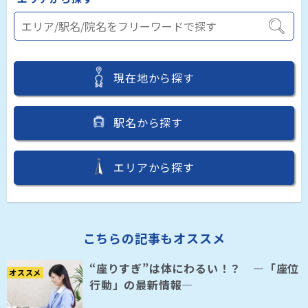
現在地から探す
駅名から探す
エリアから探す
こちらの記事もオススメ
“座りすぎ”は体にわるい！？ ―「座位
オススメ
行動」の最新情報―