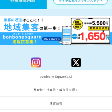
bonbone Squareとは
整骨院・接骨院・鍼灸院を探す
運営会社