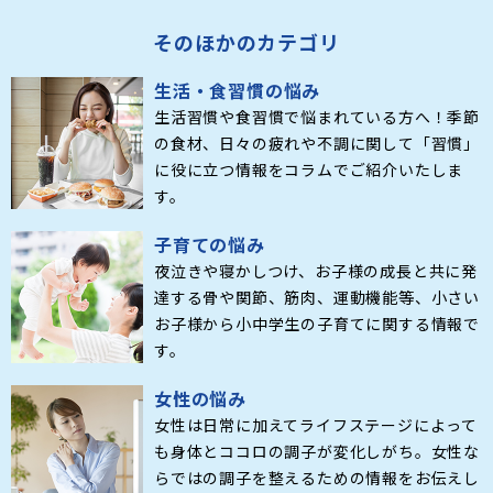
そのほかのカテゴリ
生活・食習慣の悩み
生活習慣や食習慣で悩まれている方へ！季節
の食材、日々の疲れや不調に関して「習慣」
に役に立つ情報をコラムでご紹介いたしま
す。
子育ての悩み
夜泣きや寝かしつけ、お子様の成長と共に発
達する骨や関節、筋肉、運動機能等、小さい
お子様から小中学生の子育てに関する情報で
す。
女性の悩み
女性は日常に加えてライフステージによって
も身体とココロの調子が変化しがち。女性な
らではの調子を整えるための情報をお伝えし