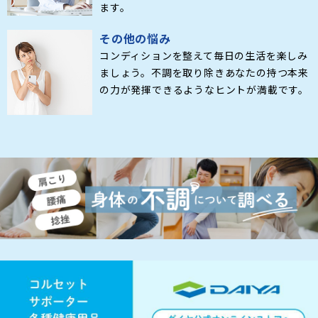
ます。
その他の悩み
コンディションを整えて毎日の生活を楽しみ
ましょう。不調を取り除きあなたの持つ本来
の力が発揮できるようなヒントが満載です。