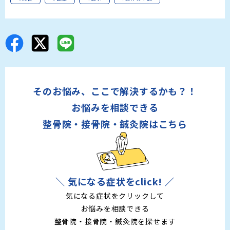
そのお悩み、ここで解決するかも？！
お悩みを相談できる
整骨院・接骨院・鍼灸院はこちら
＼ 気になる症状をclick! ／
気になる症状をクリックして
お悩みを相談できる
整骨院・接骨院・鍼灸院を探せます