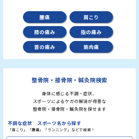
腰痛
肩こり
膝の痛み
指の痛み
首の痛み
筋肉痛
整骨院・接骨院・鍼灸院検索
身体に感じる不調・症状、
スポーツによるケガの解消が得意な
整骨院・接骨院・鍼灸院を探せます
不調な症状 スポーツ名から探す
「肩こり」「腰痛」「ランニング」などで検索！