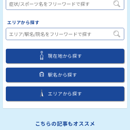
エリアから探す
現在地から探す
駅名から探す
エリアから探す
こちらの記事もオススメ