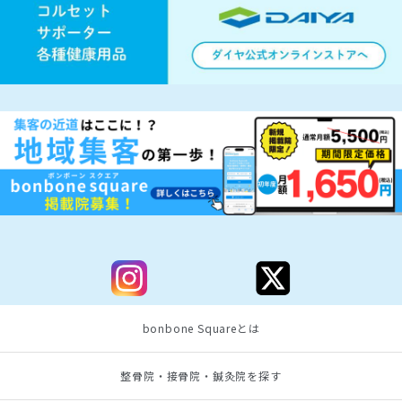
bonbone Squareとは
整骨院・接骨院・鍼灸院を探す