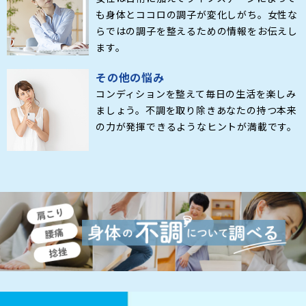
も身体とココロの調子が変化しがち。女性な
らではの調子を整えるための情報をお伝えし
ます。
その他の悩み
コンディションを整えて毎日の生活を楽しみ
ましょう。不調を取り除きあなたの持つ本来
の力が発揮できるようなヒントが満載です。