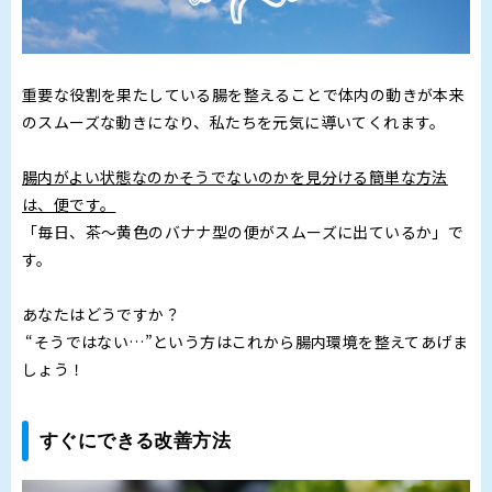
重要な役割を果たしている腸を整えることで体内の動きが本来
のスムーズな動きになり、私たちを元気に導いてくれます。
腸内がよい状態なのかそうでないのかを見分ける簡単な方法
は、便です。
「毎日、茶～黄色のバナナ型の便がスムーズに出ているか」で
す。
あなたはどうですか？
“そうではない…”という方はこれから腸内環境を整えてあげま
しょう！
すぐにできる改善方法