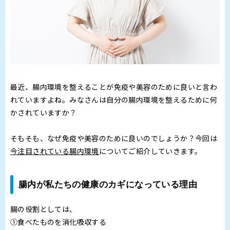
最近、腸内環境を整えることが免疫や美容のために良いと言わ
れていますよね。みなさんは自分の腸内環境を整えるために何
かされていますか？
そもそも、なぜ免疫や美容のために良いのでしょうか？今回は
今注目されている腸内環境
についてご紹介していきます。
腸内が私たちの健康のカギになっている理由
腸の役割としては、
①食べたものを消化吸収する