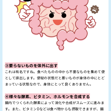
③要らないものを体外に出す
これは有名ですね。食べたものの中から不要なものを集めて便
として排出します。便秘の状態だと悪いものが身体の中にとど
まっている状態なので、身体にとって良くありません。
④様々な酵素、ビタミン、ホルモンを合成する
腸内でつくられた酵素によって消化や合成がスムーズに進みま
す。また、ビタミンDなどは食べ物からも摂取できますが、腸