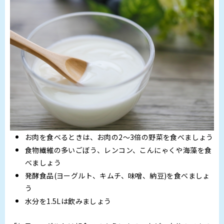
お肉を食べるときは、お肉の2～3倍の野菜を食べましょう
食物繊維の多いごぼう、レンコン、こんにゃくや海藻を食
べましょう
発酵食品(ヨーグルト、キムチ、味噌、納豆)を食べましょ
う
水分を1.5Lは飲みましょう