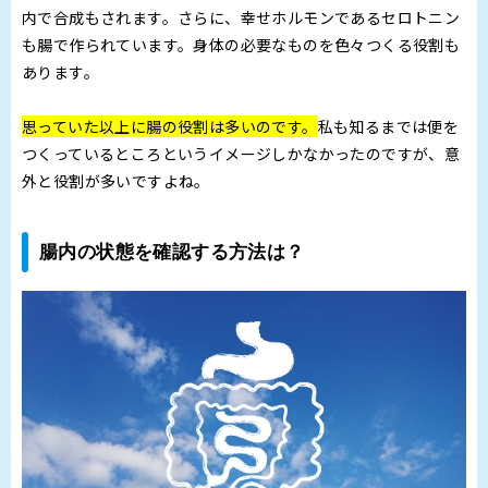
内で合成もされます。さらに、幸せホルモンであるセロトニン
も腸で作られています。身体の必要なものを色々つくる役割も
あります。
思っていた以上に腸の役割は多いのです。
私も知るまでは便を
つくっているところというイメージしかなかったのですが、意
外と役割が多いですよね。
腸内の状態を確認する方法は？