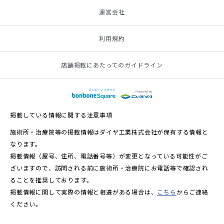
運営会社
利用規約
店舗掲載にあたってのガイドライン
掲載している情報に関する注意事項
施術所・治療院等の掲載情報はダイヤ工業株式会社が保有する情報と
なります。
掲載情報（屋号、住所、電話番号等）が変更となっている可能性がご
ざいますので、訪問される前に施術所・治療院にお電話等で確認され
ることを推奨しております。
掲載情報に関して実際の情報と相違がある場合は、
こちら
からご連絡
ください。