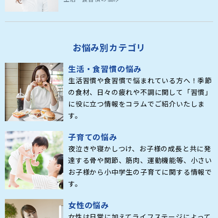
お悩み別カテゴリ
生活・食習慣の悩み
生活習慣や食習慣で悩まれている方へ！季節
の食材、日々の疲れや不調に関して「習慣」
に役に立つ情報をコラムでご紹介いたしま
す。
子育ての悩み
夜泣きや寝かしつけ、お子様の成長と共に発
達する骨や関節、筋肉、運動機能等、小さい
お子様から小中学生の子育てに関する情報で
す。
女性の悩み
女性は日常に加えてライフステージによって