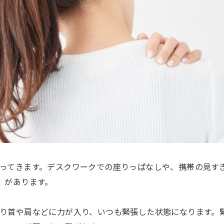
ってきます。デスクワークでの座りっぱなしや、携帯の見す
」があります。
り首や肩などに力が入り、いつも緊張した状態になります。