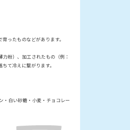
で育ったものなどがあります。
薄力粉）、加工されたもの（例：
落ちて冷えに繋がります。
ン・白い砂糖・小麦・チョコレー