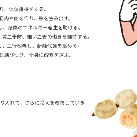
り、体温維持をする。
筋肉や血を作り、熱を生み出す。
し、身体のエネルギー産生を助ける。
、貧血予防、細い血管の働きを維持する。
し、血行改善し、新陳代謝を高める。
と結びつき、全身に酸素を運ぶ。
り入れて、さらに冷えを改善していき