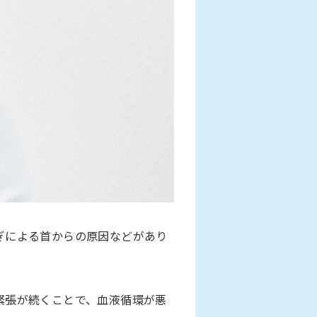
ぎによる首からの原因などがあり
緊張が続くことで、血液循環が悪