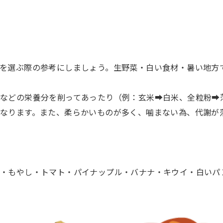
を選ぶ際の参考にしましょう。生野菜・白い食材・暑い地方
などの栄養分を削ってあったり（例：玄米➡白米、全粒粉➡
なります。また、柔らかいものが多く、噛まない為、代謝が
リ・もやし・トマト・パイナップル・バナナ・キウイ・白いパ