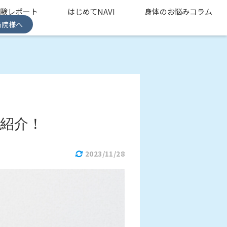
体験レポート
はじめてNAVI
身体のお悩みコラム
術院様へ
紹介！
2023/11/28