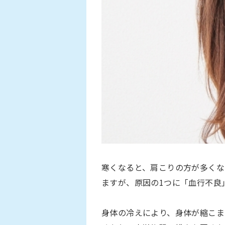
寒くなると、肩こりの方が多くな
ますが、原因の1つに「血行不良
身体の冷えにより、身体が縮こま