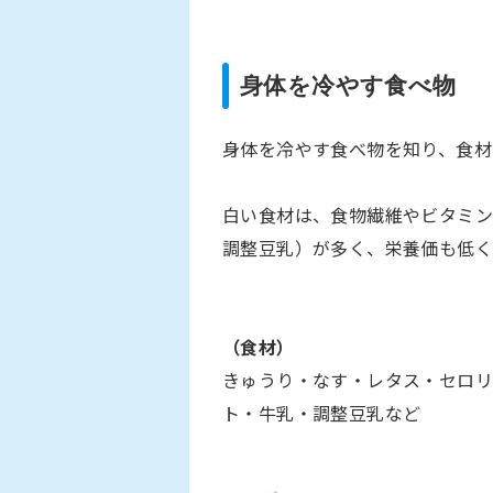
身体を冷やす食べ物
身体を冷やす食べ物を知り、食材
白い食材は、食物繊維やビタミン
調整豆乳）が多く、栄養価も低く
（食材）
きゅうり・なす・レタス・セロ
ト・牛乳・調整豆乳など