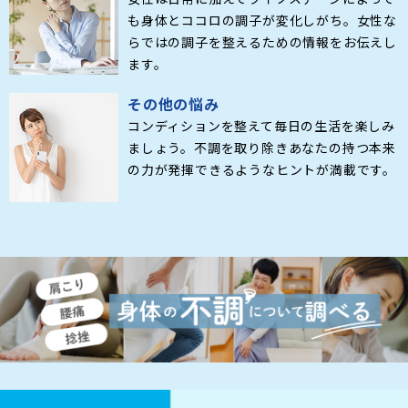
も身体とココロの調子が変化しがち。女性な
らではの調子を整えるための情報をお伝えし
ます。
その他の悩み
コンディションを整えて毎日の生活を楽しみ
ましょう。不調を取り除きあなたの持つ本来
の力が発揮できるようなヒントが満載です。