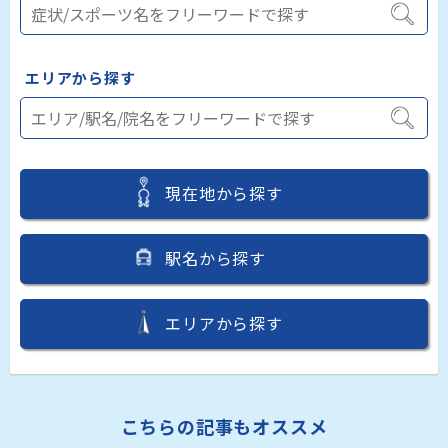
エリアから探す
現在地から探す
駅名から探す
エリアから探す
こちらの記事もオススメ