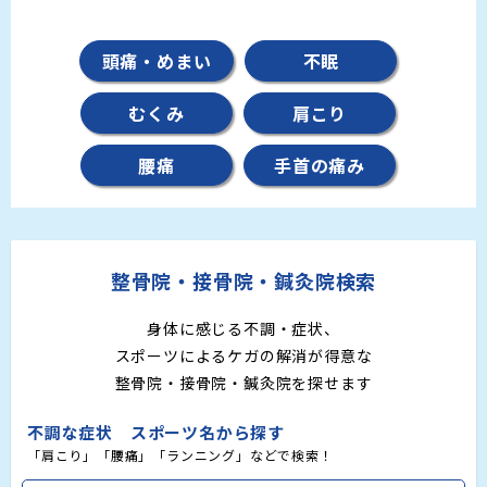
頭痛・めまい
不眠
むくみ
肩こり
腰痛
手首の痛み
整骨院・接骨院・鍼灸院検索
身体に感じる不調・症状、
スポーツによるケガの解消が得意な
整骨院・接骨院・鍼灸院を探せます
不調な症状 スポーツ名から探す
「肩こり」「腰痛」「ランニング」などで検索！