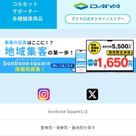
bonbone Squareとは
整骨院・接骨院・鍼灸院を探す