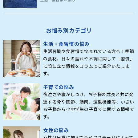
お悩み別カテゴリ
生活・食習慣の悩み
生活習慣や食習慣で悩まれている方へ！季節
の食材、日々の疲れや不調に関して「習慣」
に役に立つ情報をコラムでご紹介いたしま
す。
子育ての悩み
夜泣きや寝かしつけ、お子様の成長と共に発
達する骨や関節、筋肉、運動機能等、小さい
お子様から小中学生の子育てに関する情報で
す。
女性の悩み
女性は日常に加えてライフステージによって