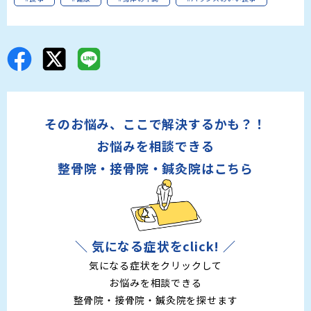
そのお悩み、ここで解決するかも？！
お悩みを相談できる
整骨院・接骨院・鍼灸院はこちら
＼ 気になる症状をclick! ／
気になる症状をクリックして
お悩みを相談できる
整骨院・接骨院・鍼灸院を探せます