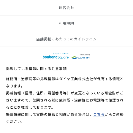
運営会社
利用規約
店舗掲載にあたってのガイドライン
掲載している情報に関する注意事項
施術所・治療院等の掲載情報はダイヤ工業株式会社が保有する情報と
なります。
掲載情報（屋号、住所、電話番号等）が変更となっている可能性がご
ざいますので、訪問される前に施術所・治療院にお電話等で確認され
ることを推奨しております。
掲載情報に関して実際の情報と相違がある場合は、
こちら
からご連絡
ください。