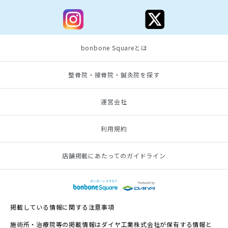
bonbone Squareとは
整骨院・接骨院・鍼灸院を探す
運営会社
利用規約
店舗掲載にあたってのガイドライン
掲載している情報に関する注意事項
施術所・治療院等の掲載情報はダイヤ工業株式会社が保有する情報と