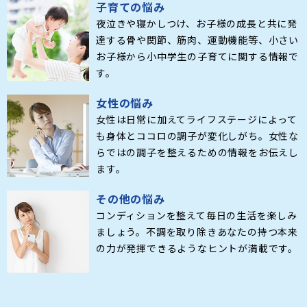
子育ての悩み
夜泣きや寝かしつけ、お子様の成長と共に発
達する骨や関節、筋肉、運動機能等、小さい
お子様から小中学生の子育てに関する情報で
す。
女性の悩み
女性は日常に加えてライフステージによって
も身体とココロの調子が変化しがち。女性な
らではの調子を整えるための情報をお伝えし
ます。
その他の悩み
コンディションを整えて毎日の生活を楽しみ
ましょう。不調を取り除きあなたの持つ本来
の力が発揮できるようなヒントが満載です。