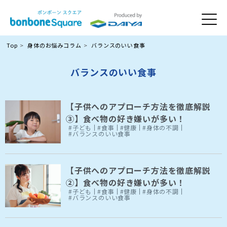
Top
身体のお悩みコラム
バランスのいい食事
バランスのいい食事
【子供へのアプローチ方法を徹底解説
③】食べ物の好き嫌いが多い！
#子ども
#食事
#健康
#身体の不調
#バランスのいい食事
【子供へのアプローチ方法を徹底解説
②】食べ物の好き嫌いが多い！
#子ども
#食事
#健康
#身体の不調
#バランスのいい食事