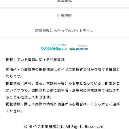
利用規約
店舗掲載にあたってのガイドライン
掲載している情報に関する注意事項
施術所・治療院等の掲載情報はダイヤ工業株式会社が保有する情報と
なります。
掲載情報（屋号、住所、電話番号等）が変更となっている可能性がご
ざいますので、訪問される前に施術所・治療院にお電話等で確認され
ることを推奨しております。
掲載情報に関して実際の情報と相違がある場合は、
こちら
からご連絡
ください。
© ダイヤ工業株式会社 All Rights Reserved.