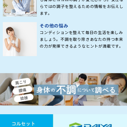
らではの調子を整えるための情報をお伝えし
ます。
その他の悩み
コンディションを整えて毎日の生活を楽しみ
ましょう。不調を取り除きあなたの持つ本来
の力が発揮できるようなヒントが満載です。