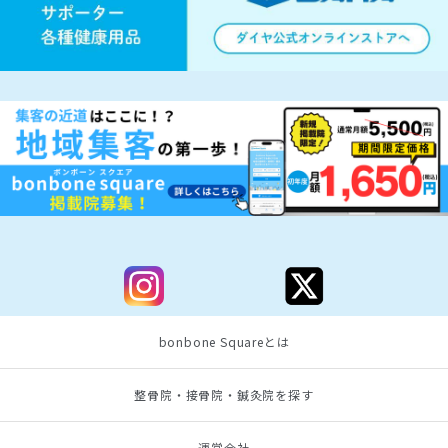
bonbone Squareとは
整骨院・接骨院・鍼灸院を探す
運営会社