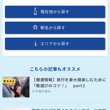
現在地から探す
駅名から探す
エリアから探す
こちらの記事もオススメ
【健康情報】旅行を最大限楽しむために
オススメ
「靴選びのコツ！」 part2
その他の悩み