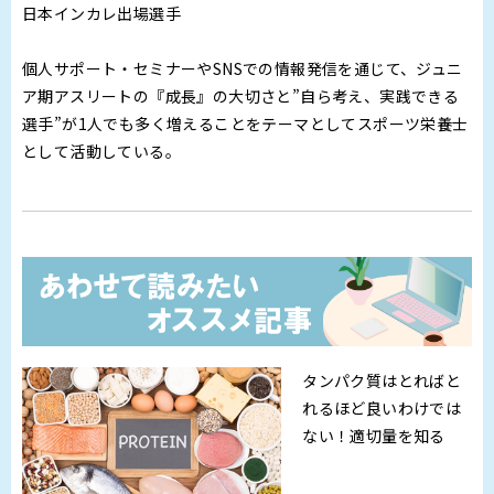
日本インカレ出場選手
個人サポート・セミナーやSNSでの情報発信を通じて、ジュニ
ア期アスリートの『成長』の大切さと”自ら考え、実践できる
選手”が1人でも多く増えることをテーマとしてスポーツ栄養士
として活動している。
タンパク質はとればと
れるほど良いわけでは
ない！適切量を知る