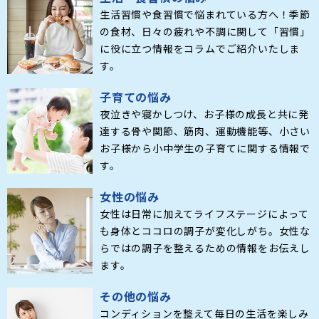
生活習慣や食習慣で悩まれている方へ！季節
の食材、日々の疲れや不調に関して「習慣」
に役に立つ情報をコラムでご紹介いたしま
す。
子育ての悩み
夜泣きや寝かしつけ、お子様の成長と共に発
達する骨や関節、筋肉、運動機能等、小さい
お子様から小中学生の子育てに関する情報で
す。
女性の悩み
女性は日常に加えてライフステージによって
も身体とココロの調子が変化しがち。女性な
らではの調子を整えるための情報をお伝えし
ます。
その他の悩み
コンディションを整えて毎日の生活を楽しみ