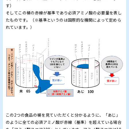
す）
そしてこの桶の赤線が基準であり必須アミノ酸の必要量を表し
たものです。（※基準というのは国際的な機関によって定めら
れています。）
この2つの食品の桶を見ていただくと分かるように、「あじ」
のように全ての必須アミノ酸が赤線（基準）を超えている場合