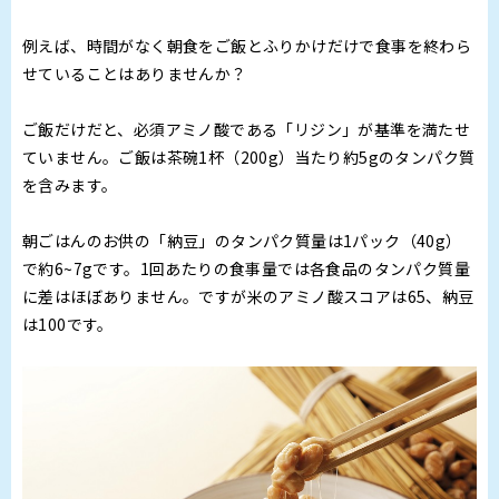
例えば、時間がなく朝食をご飯とふりかけだけで食事を終わら
せていることはありませんか？
ご飯だけだと、必須アミノ酸である「リジン」が基準を満たせ
ていません。ご飯は茶碗1杯（200g）当たり約5gのタンパク質
を含みます。
朝ごはんのお供の「納豆」のタンパク質量は1パック（40g）
で約6~7gです。1回あたりの食事量では各食品のタンパク質量
に差はほぼありません。ですが米のアミノ酸スコアは65、納豆
は100です。