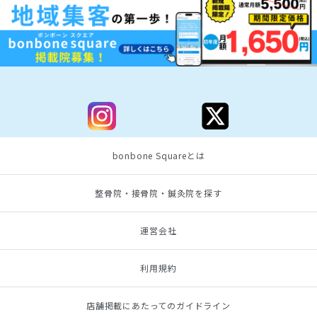
bonbone Squareとは
整骨院・接骨院・鍼灸院を探す
運営会社
利用規約
店舗掲載にあたってのガイドライン