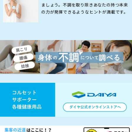
ましょう。不調を取り除きあなたの持つ本来
の力が発揮できるようなヒントが満載です。