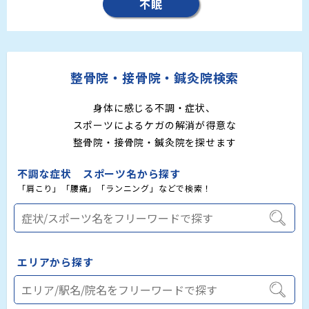
不眠
整骨院・接骨院・鍼灸院検索
身体に感じる不調・症状、
スポーツによるケガの解消が得意な
整骨院・接骨院・鍼灸院を探せます
不調な症状 スポーツ名から探す
「肩こり」「腰痛」「ランニング」などで検索！
エリアから探す