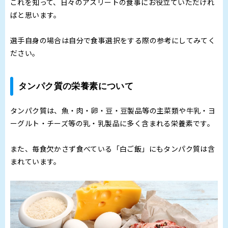
これを知って、日々のアスリートの食事にお役立ていただけれ
ばと思います。
選手自身の場合は自分で食事選択をする際の参考にしてみてく
ださい。
タンパク質の栄養素について
タンパク質は、魚・肉・卵・豆・豆製品等の主菜類や牛乳・ヨ
ーグルト・チーズ等の乳・乳製品に多く含まれる栄養素です。
また、毎食欠かさず食べている「白ご飯」にもタンパク質は含
まれています。