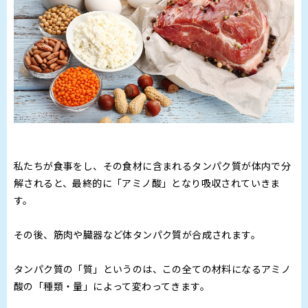
私たちが食事をし、その食材に含まれるタンパク質が体内で分
解されると、最終的に「アミノ酸」となり吸収されていきま
す。
その後、筋肉や臓器など体タンパク質が合成されます。
タンパク質の「質」というのは、この全ての材料になるアミノ
酸の「種類・量」によって変わってきます。