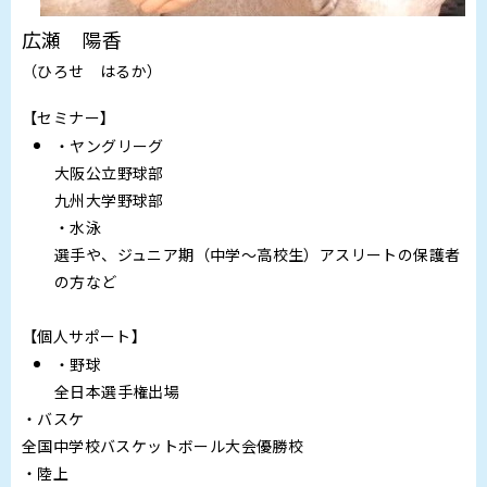
広瀬 陽香
（ひろせ はるか）
【セミナー】
・ヤングリーグ
大阪公立野球部
九州大学野球部
・水泳
選手や、ジュニア期（中学～高校生）アスリートの保護者
の方など
【個人サポート】
・野球
全日本選手権出場
・バスケ
全国中学校バスケットボール大会優勝校
・陸上