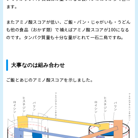
ます。
またアミノ酸スコアが低い、ご飯・パン・じゃがいも・うどん
も他の食品（おかず類）で補えばアミノ酸スコアが100になる
のです。タンパク質量も十分な量がとれて一石二鳥ですね。
大事なのは組み合わせ
ご飯とあじのアミノ酸スコアを示しました。