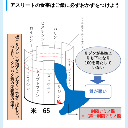
アスリートの食事はご飯に必ずおかずをつけよう