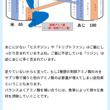
あじに少ない「ヒスチジン」や「トリプトファン」はご飯にし
っかり含まれていますよね。ご飯に不足している「リジン」は
逆にあじに多く含まれています。
足りていないからと言って、もし1種類の制限アミノ酸のみを
サプリ等で補うと他のアミノ酸の必要量が増えてしまい逆効果
ということもあります。
バランスよくアミノ酸を補い合うには、食事によって様々な食
材を摂取していくことです。