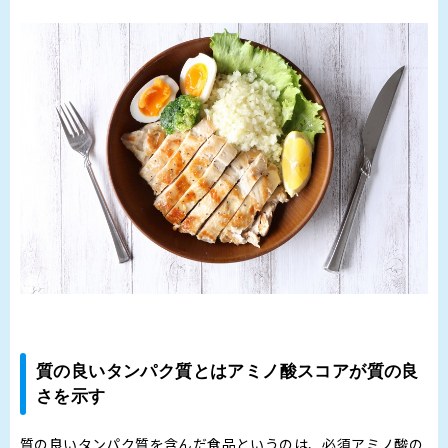
質の良いタンパク質とはアミノ酸スコアが質の良
さを示す
質の良いタンパク質を含んだ食品というのは、必須アミノ酸の