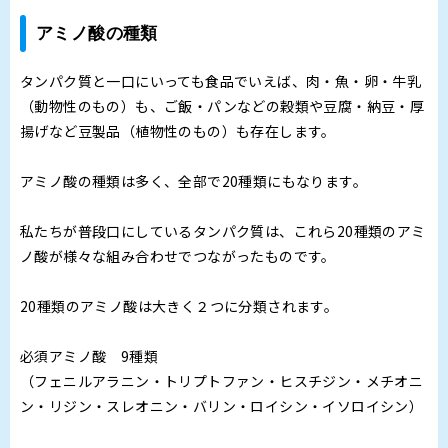
アミノ酸の種類
タンパク質と一口にいっても食品でいえば、肉・魚・卵・牛乳
（動物性のもの）も、ご飯・パンなどの穀類や豆腐・納豆・厚
揚げなど豆製品（植物性のもの）も存在します。
アミノ酸の種類は多く、全部で20種類にもなります。
私たちが普段口にしているタンパク質は、これら20種類のアミ
ノ酸が様々な組み合わせでつながったものです。
20種類のアミノ酸は大きく２つに分類されます。
必須アミノ酸 9種類
（フェニルアラニン・トリプトファン・ヒスチジン・メチオニ
ン・リジン・スレオニン・バリン・ロイシン・イソロイシン）