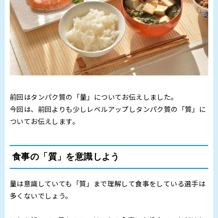
前回はタンパク質の「量」についてお伝えしました。
今回は、前回よりも少しレベルアップしタンパク質の「質」に
ついてお伝えします。
食事の「質」を意識しよう
量は意識していても「質」まで理解して食事をしている選手は
多くないでしょう。