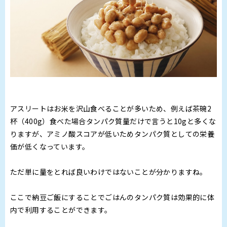
アスリートはお米を沢山食べることが多いため、例えば茶碗2
杯（400g）食べた場合タンパク質量だけで言うと10gと多くな
りますが、アミノ酸スコアが低いためタンパク質としての栄養
価が低くなっています。
ただ単に量をとれば良いわけではないことが分かりますね。
ここで納豆ご飯にすることでごはんのタンパク質は効果的に体
内で利用することができます。