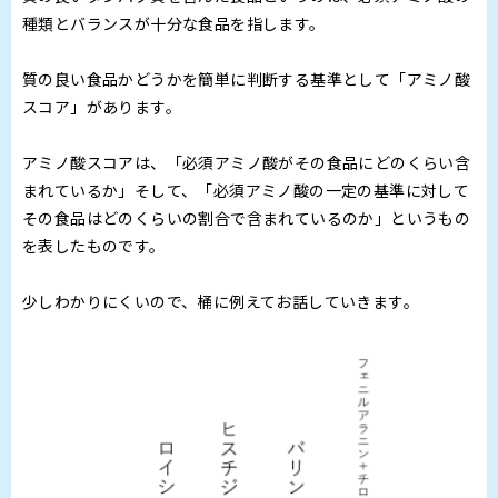
種類とバランスが十分な食品を指します。
質の良い食品かどうかを簡単に判断する基準として「アミノ酸
スコア」があります。
アミノ酸スコアは、「必須アミノ酸がその食品にどのくらい含
まれているか」そして、「必須アミノ酸の一定の基準に対して
その食品はどのくらいの割合で含まれているのか」というもの
を表したものです。
少しわかりにくいので、桶に例えてお話していきます。