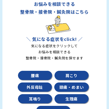
お悩みを相談できる
整骨院・接骨院・鍼灸院はこちら
＼ 気になる症状をclick! ／
気になる症状をクリックして
お悩みを相談できる
整骨院・接骨院・鍼灸院を探せます
腰痛
肩こり
外反母趾
頭痛・めまい
耳鳴り
生理痛