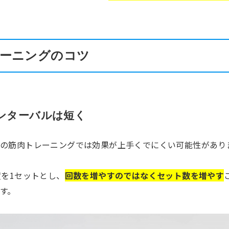
ーニングのコツ
ンターバルは短く
の筋肉トレーニングでは効果が上手くでにくい可能性があり
度を1セットとし、
回数を増やすのではなく
セット数を増やす
す。