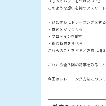
『もっとパワーをつけたい！』
このような想いを持つアスリート
・ひたすらにトレーニングをする
・負荷をかけまくる
・プロテインを飲む
・鶏むね肉を食べる
これらのことをすると筋肉は増
これから全３回の記事をみること
今回はトレーニング方法について