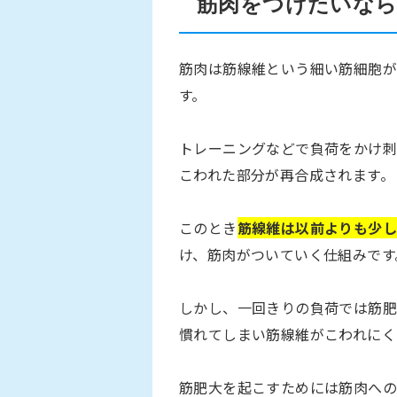
筋肉をつけたいなら
筋肉は筋線維という細い筋細胞が
す。
トレーニングなどで負荷をかけ刺
こわれた部分が再合成されます。
このとき
筋線維は以前よりも少し
け、筋肉がついていく仕組みです
しかし、一回きりの負荷では筋肥
慣れてしまい筋線維がこわれにく
筋肥大を起こすためには筋肉への