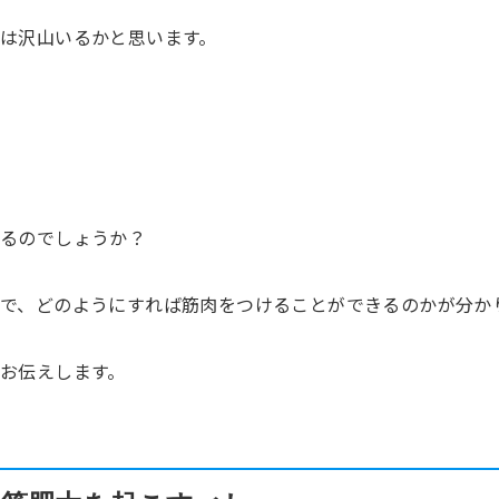
は沢山いるかと思います。
えるのでしょうか？
で、どのようにすれば筋肉をつけることができるのかが分か
お伝えします。