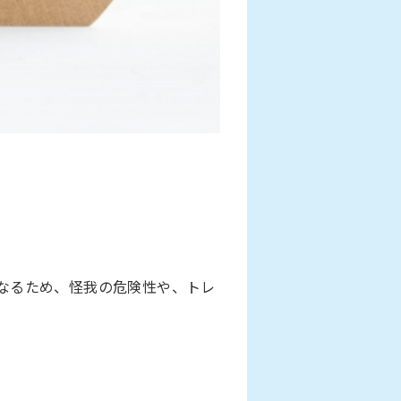
なるため、怪我の危険性や、トレ