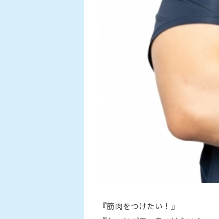
『筋肉をつけたい！』