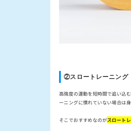
②スロートレーニング
高強度の運動を短時間で追い込
ーニングに慣れていない場合は身
そこでおすすめなのが
スロート