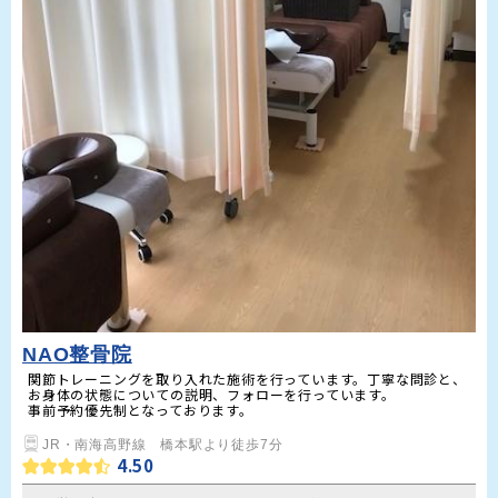
NAO整骨院
関節トレーニングを取り入れた施術を行っています。丁寧な問診と、
お身体の状態についての説明、フォローを行っています。　

JR・南海高野線　橋本駅より徒歩7分
4.50