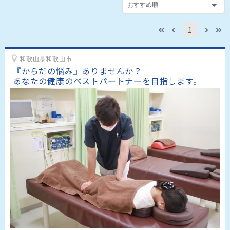
1
和歌山県和歌山市
『からだの悩み』ありませんか？

あなたの健康のベストパートナーを目指します。