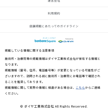
運営会社
利用規約
店舗掲載にあたってのガイドライン
掲載している情報に関する注意事項
施術所・治療院等の掲載情報はダイヤ工業株式会社が保有する情報と
なります。
掲載情報（屋号、住所、電話番号等）が変更となっている可能性がご
ざいますので、訪問される前に施術所・治療院にお電話等で確認され
ることを推奨しております。
掲載情報に関して実際の情報と相違がある場合は、
こちら
からご連絡
ください。
© ダイヤ工業株式会社 All Rights Reserved.