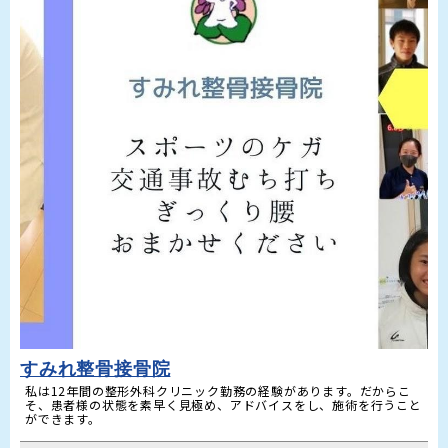
すみれ整骨接骨院
私は12年間の整形外科クリニック勤務の経験があります。だからこ
そ、患者様の状態を素早く見極め、アドバイスをし、施術を行うこと
ができます。