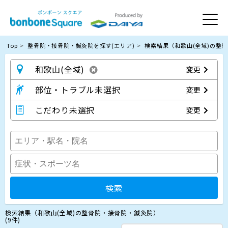
Top
整骨院・接骨院・鍼灸院を探す(エリア)
検索結果（和歌山(全域)の整
和歌山(全域)
変更
部位・トラブル未選択
変更
こだわり未選択
変更
検索
検索結果（和歌山(全域)の整骨院・接骨院・鍼灸院）
(9件)