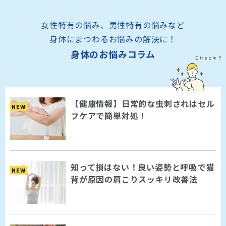
女性特有の悩み、男性特有の悩みなど
身体にまつわるお悩みの解決に！
身体のお悩みコラム
【健康情報】日常的な虫刺されはセル
NEW
フケアで簡単対処！
知って損はない！良い姿勢と呼吸で猫
NEW
背が原因の肩こりスッキリ改善法