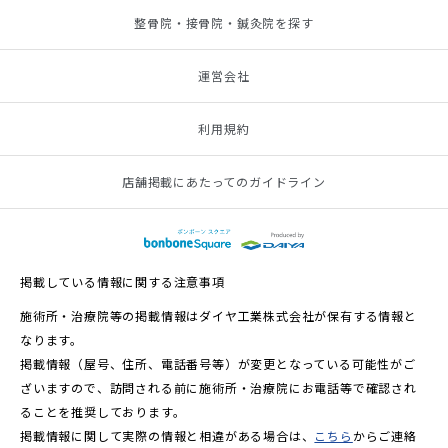
整骨院・接骨院・鍼灸院を探す
運営会社
利用規約
店舗掲載にあたってのガイドライン
掲載している情報に関する注意事項
施術所・治療院等の掲載情報はダイヤ工業株式会社が保有する情報と
なります。
掲載情報（屋号、住所、電話番号等）が変更となっている可能性がご
ざいますので、訪問される前に施術所・治療院にお電話等で確認され
ることを推奨しております。
掲載情報に関して実際の情報と相違がある場合は、
こちら
からご連絡