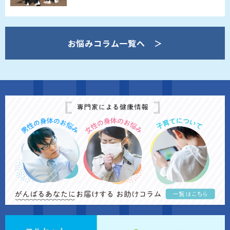
お悩みコラム一覧へ ＞