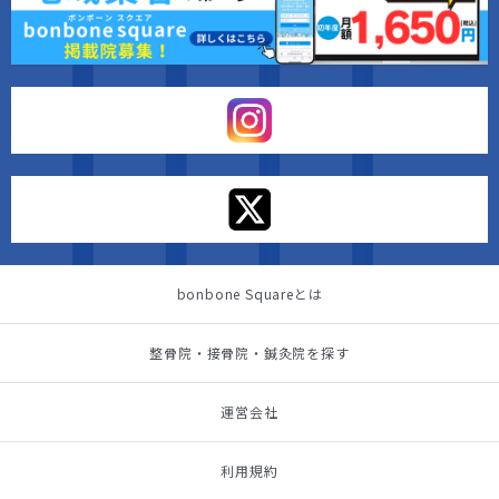
bonbone Squareとは
整骨院・接骨院・鍼灸院を探す
運営会社
利用規約