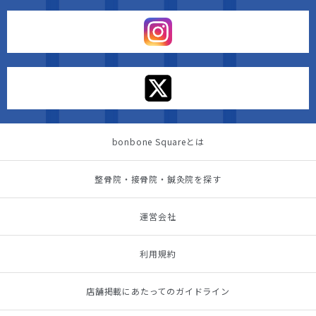
bonbone Squareとは
整骨院・接骨院・鍼灸院を探す
運営会社
利用規約
店舗掲載にあたってのガイドライン