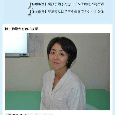
【利用条件】電話予約またはライン予約時に利用明
示。

【提示条件】印刷またはスマホ画面でチケットを提
示。
院・施設からのご挨拶