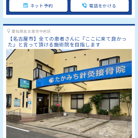
ネット予約
電話をかける
愛知県名古屋市中村区
【名古屋市】全ての患者さんに『ここに来て良かっ
た』と言って頂ける施術院を目指します