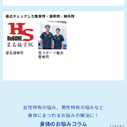
最近チェックした整骨院・接骨院・鍼灸院
星名接骨院
宮スポーツ鍼灸
整骨院
女性特有の悩み、男性特有の悩みなど
身体にまつわるお悩みの解決に！
身体のお悩みコラム