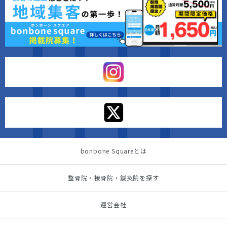
bonbone Squareとは
整骨院・接骨院・鍼灸院を探す
運営会社